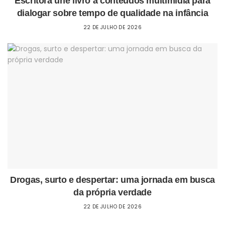
Escritora une livro a conteúdos multimídia para
dialogar sobre tempo de qualidade na infância
22 DE JULHO DE 2026
Drogas, surto e despertar: uma jornada em busca
da própria verdade
22 DE JULHO DE 2026