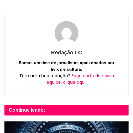
Redação LC
Somos um time de jornalistas apaixonados por
livros e cultura.
Tem uma boa redação?
Faça parte da nossa
equipe, clique aqui.
Continue lendo: