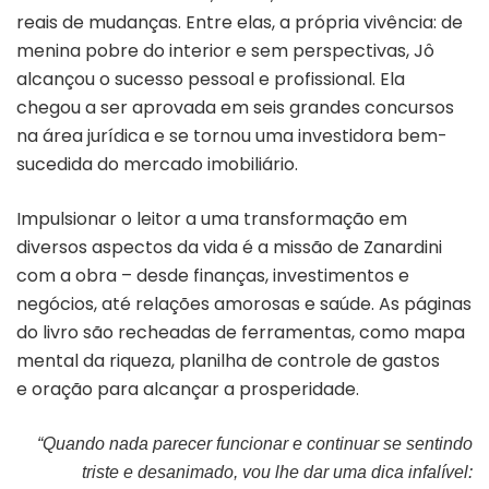
reais de mudanças. Entre elas, a própria vivência: de
menina pobre do interior e sem perspectivas, Jô
alcançou o sucesso pessoal e profissional. Ela
chegou a ser aprovada em seis grandes concursos
na área jurídica e se tornou uma investidora bem-
sucedida do mercado imobiliário.
Impulsionar o leitor a uma transformação em
diversos aspectos da vida é a missão de Zanardini
com a obra – desde finanças, investimentos e
negócios, até relações amorosas e saúde. As páginas
do livro são recheadas de ferramentas, como mapa
mental da riqueza, planilha de controle de gastos
e oração para alcançar a prosperidade.
“Quando nada parecer funcionar e continuar se sentindo
triste e desanimado, vou lhe dar uma dica infalível: