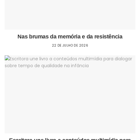
Nas brumas da memória e da resistência
22 DE JULHO DE 2026