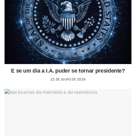
E se um dia a I.A. puder se tornar presidente?
22 DE JULHO DE 2026