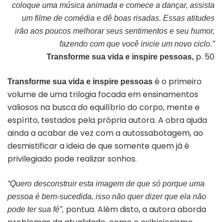
coloque uma música animada e comece a dançar, assista
um filme de comédia e dê boas risadas. Essas atitudes
irão aos poucos melhorar seus sentimentos e seu humor,
fazendo com que você inicie um novo ciclo.”
p. 50
Transforme sua vida e inspire pessoas,
é o primeiro
Transforme sua vida e inspire pessoas
volume de uma trilogia focada em ensinamentos
valiosos na busca do equilíbrio do corpo, mente e
espírito, testados pela própria autora. A obra ajuda
ainda a acabar de vez com a autossabotagem, ao
desmistificar a ideia de que somente quem já é
privilegiado pode realizar sonhos.
“Quero desconstruir esta imagem de que só porque uma
pessoa é bem-sucedida, isso não quer dizer que ela não
pontua. Além disto, a autora aborda
pode ter sua fé”,