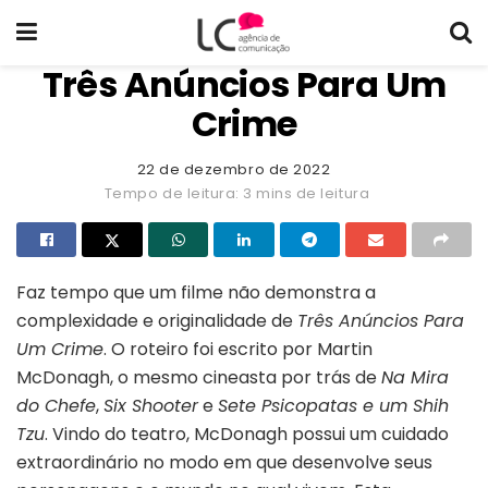
Três Anúncios Para Um
Crime
22 de dezembro de 2022
Tempo de leitura: 3 mins de leitura
Faz tempo que um filme não demonstra a
complexidade e originalidade de
Três Anúncios Para
Um Crime
. O roteiro foi escrito por Martin
McDonagh, o mesmo cineasta por trás de
Na Mira
do Chefe
,
Six Shooter
e
Sete Psicopatas e um Shih
Tzu
. Vindo do teatro, McDonagh possui um cuidado
extraordinário no modo em que desenvolve seus