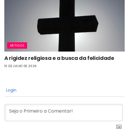
ARTIGOS
A rigidez religiosa e a busca da felicidade
10 DE JULHO DE 2026
Login