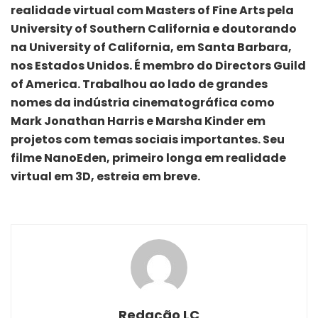
realidade virtual com Masters of Fine Arts pela
University of Southern California e doutorando
na University of California, em Santa Barbara,
nos Estados Unidos. É membro do Directors Guild
of America. Trabalhou ao lado de grandes
nomes da indústria cinematográfica como
Mark Jonathan Harris e Marsha Kinder em
projetos com temas sociais importantes. Seu
filme NanoEden, primeiro longa em realidade
virtual em 3D, estreia em breve.
Redação LC