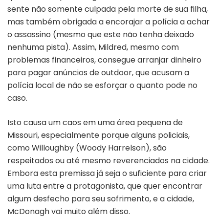
sente não somente culpada pela morte de sua filha,
mas também obrigada a encorajar a polícia a achar
o assassino (mesmo que este não tenha deixado
nenhuma pista). Assim, Mildred, mesmo com
problemas financeiros, consegue arranjar dinheiro
para pagar anúncios de outdoor, que acusam a
polícia local de não se esforçar o quanto pode no
caso.
Isto causa um caos em uma área pequena de
Missouri, especialmente porque alguns policiais,
como Willoughby (Woody Harrelson), são
respeitados ou até mesmo reverenciados na cidade.
Embora esta premissa já seja o suficiente para criar
uma luta entre a protagonista, que quer encontrar
algum desfecho para seu sofrimento, e a cidade,
McDonagh vai muito além disso.