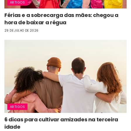
ARTIGOS
Férias e a sobrecarga das mães: chegou a
hora de baixar a régua
29 DE JULHO DE 2026
ARTIGOS
6 dicas para cultivar amizades na terceira
idade