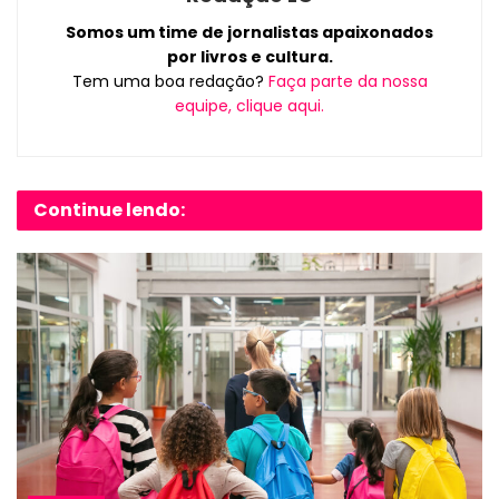
Somos um time de jornalistas apaixonados
por livros e cultura.
Tem uma boa redação?
Faça parte da nossa
equipe, clique aqui.
Continue lendo: