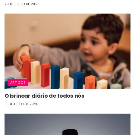
29 DE JULHO DE 2026
ARTIGOS
O brincar diário de todos nós
10 DE JULHO DE 2026