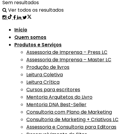
Sem resultados
Ver todos os resultados
Início
Quem somos
Produtos e Serviços
Assessoria de Imprensa – Press LC
Assessoria de Imprensa – Master LC
Produção de livros
Leitura Coletiva
Leitura Crítica
Cursos para escritores
Mentoria Arquitetos do Livro
Mentoria DNA Best-Seller
Consultoria com Plano de Marketing
Consultoria de Marketing + Criativos LC
Assessoria e Consultoria para Editoras