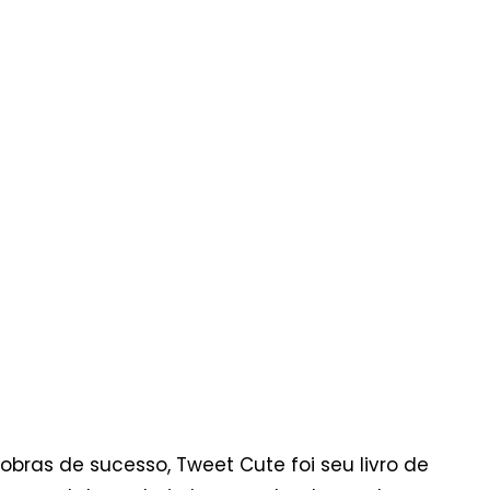
 obras de sucesso, Tweet Cute foi seu livro de