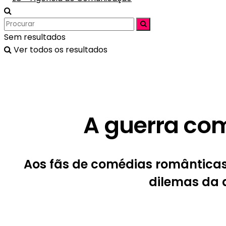
Sem resultados
Ver todos os resultados
A guerra co
Aos fãs de comédias românticas 
dilemas da 