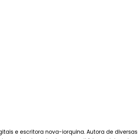
itais e escritora nova-iorquina. Autora de diversas