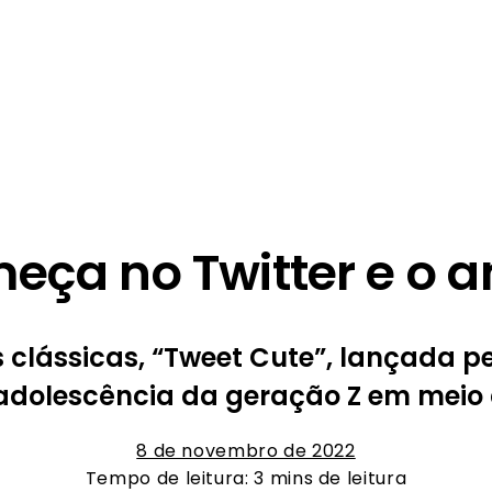
meça no Twitter e o
clássicas, “Tweet Cute”, lançada p
adolescência da geração Z em meio 
8 de novembro de 2022
Tempo de leitura: 3 mins de leitura