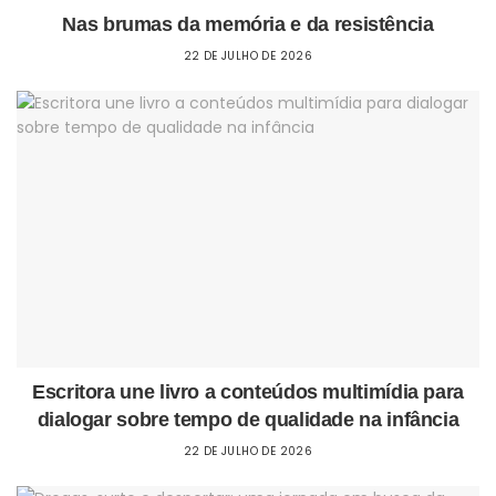
Nas brumas da memória e da resistência
22 DE JULHO DE 2026
Escritora une livro a conteúdos multimídia para
dialogar sobre tempo de qualidade na infância
22 DE JULHO DE 2026