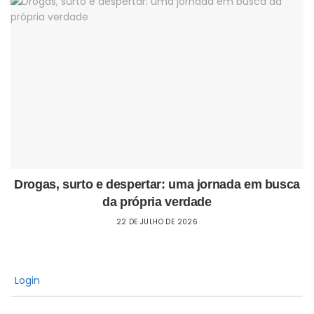
Drogas, surto e despertar: uma jornada em busca
da própria verdade
22 DE JULHO DE 2026
Login