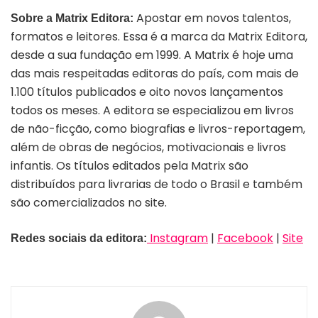
Apostar em novos talentos,
Sobre a Matrix Editora:
formatos e leitores. Essa é a marca da Matrix Editora,
desde a sua fundação em 1999. A Matrix é hoje uma
das mais respeitadas editoras do país, com mais de
1.100 títulos publicados e oito novos lançamentos
todos os meses. A editora se especializou em livros
de não-ficção, como biografias e livros-reportagem,
além de obras de negócios, motivacionais e livros
infantis. Os títulos editados pela Matrix são
distribuídos para livrarias de todo o Brasil e também
são comercializados no site
.
Instagram
|
Facebook
|
Site
Redes sociais da editora: