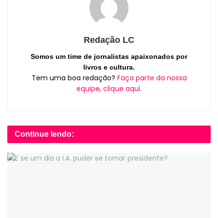
Redação LC
Somos um time de jornalistas apaixonados por
livros e cultura.
Tem uma boa redação?
Faça parte da nossa
equipe, clique aqui.
Continue lendo: