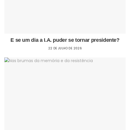
E se um dia a I.A. puder se tornar presidente?
22 DE JULHO DE 2026