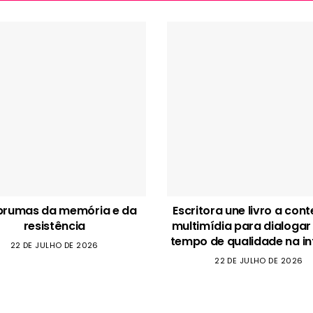
brumas da memória e da
Escritora une livro a con
resistência
multimídia para dialogar
tempo de qualidade na in
22 DE JULHO DE 2026
22 DE JULHO DE 2026