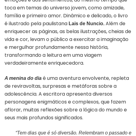
toca em temas do universo jovem, como amizade,
família e primeiro amor. Dinâmico e delicado, o livro
é ilustrado pela paulistana
Além de
Lais de Nuncio.
enriquecer as páginas, as belas ilustrações, cheias de
vida e cor, levam o público a exercitar a imaginação
e mergulhar profundamente nessa história,
transformando a leitura em uma viagem
verdadeiramente enriquecedora.
é uma aventura envolvente, repleta
A menina do dia
de reviravoltas, surpresas e metáforas sobre a
adolescência. A escritora apresenta diversos
personagens enigmáticos e complexos, que fazem
aflorar, muitas reflexões sobre a lógica do mundo e
seus mais profundos significados.
“Tem dias que é só diversão. Relembram o passado e