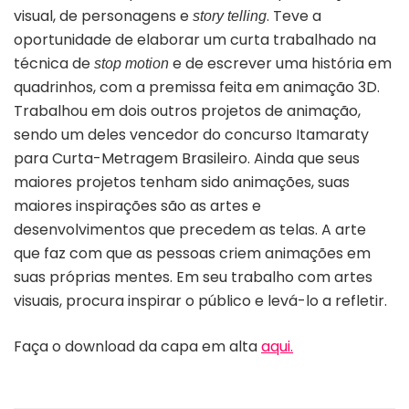
visual, de personagens e
. Teve a
story telling
oportunidade de elaborar um curta trabalhado na
técnica de
e de escrever uma história em
stop motion
quadrinhos, com a premissa feita em animação 3D.
Trabalhou em dois outros projetos de animação,
sendo um deles vencedor do concurso Itamaraty
para Curta-Metragem Brasileiro. Ainda que seus
maiores projetos tenham sido animações, suas
maiores inspirações são as artes e
desenvolvimentos que precedem as telas. A arte
que faz com que as pessoas criem animações em
suas próprias mentes. Em seu trabalho com artes
visuais, procura inspirar o público e levá-lo a refletir.
Faça o download da capa em alta
aqui.