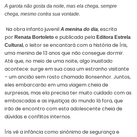
A garota não gosta da noite, mas ela chega, sempre
chega, mesmo contra sua vontade.
Na obra infanto juvenil
, escrita
A menina do dia
por
e publicada pela
Renata Bortoleto
Editora Estrela
, o leitor se encantará com a história de Íris,
Cultural
uma menina de 13 anos que não consegue dormir.
Até que, no meio de uma noite, algo inusitado
acontece: surge em sua casa um estranho visitante
– um ancião sem rosto chamado Bonsenhor. Juntos,
eles embarcarão em uma viagem cheia de
surpresas, mas ela precisa ter muito cuidado com as
emboscadas e as injustiças do mundo lá fora, que
irão de encontro com esta adolescente cheia de
dúvidas e conflitos internos.
Íris vê a infância como sinônimo de segurança e