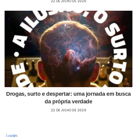
22 DE JULHO DE 2026
Drogas, surto e despertar: uma jornada em busca
da própria verdade
22 DE JULHO DE 2026
Login