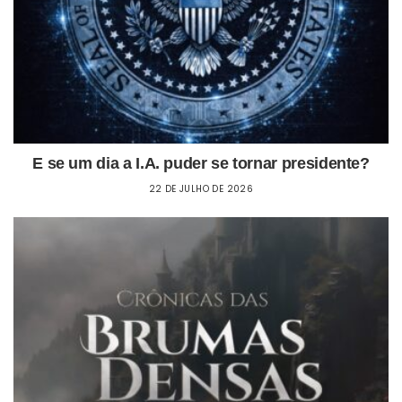
E se um dia a I.A. puder se tornar presidente?
22 DE JULHO DE 2026