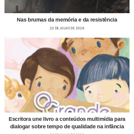
Nas brumas da memória e da resistência
22 DE JULHO DE 2026
Escritora une livro a conteúdos multimídia para
dialogar sobre tempo de qualidade na infância