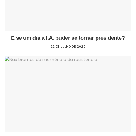
E se um dia a I.A. puder se tornar presidente?
22 DE JULHO DE 2026