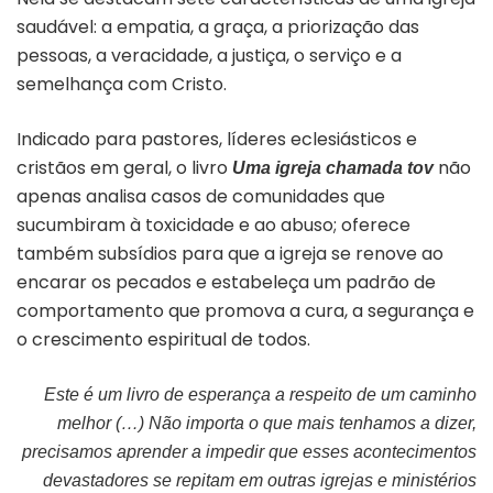
saudável: a empatia, a graça, a priorização das
pessoas, a veracidade, a justiça, o serviço e a
semelhança com Cristo.
Indicado para pastores, líderes eclesiásticos e
cristãos em geral, o livro
não
Uma igreja chamada tov
apenas analisa casos de comunidades que
sucumbiram à toxicidade e ao abuso; oferece
também subsídios para que a igreja se renove ao
encarar os pecados e estabeleça um padrão de
comportamento que promova a cura, a segurança e
o crescimento espiritual de todos.
Este é um livro de esperança a respeito de um caminho
melhor (…) Não importa o que mais tenhamos a dizer,
precisamos aprender a impedir que esses acontecimentos
devastadores se repitam em outras igrejas e ministérios