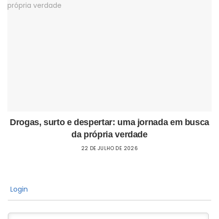
Drogas, surto e despertar: uma jornada em busca
da própria verdade
22 DE JULHO DE 2026
Login