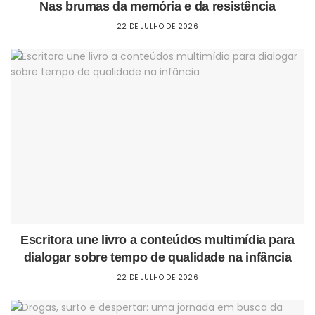
Nas brumas da memória e da resistência
22 DE JULHO DE 2026
Escritora une livro a conteúdos multimídia para
dialogar sobre tempo de qualidade na infância
22 DE JULHO DE 2026