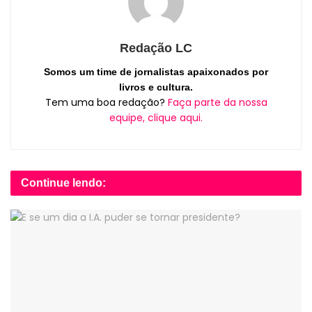
Redação LC
Somos um time de jornalistas apaixonados por
livros e cultura.
Tem uma boa redação?
Faça parte da nossa
equipe, clique aqui.
Continue lendo: