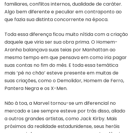
familiares, conflitos internos, dualidade de caráter.
Algo bem diferente e peculiar em contraponto ao
que fazia sua distinta concorrente na época.
Toda essa diferença ficou muito nítida com a criação
daquele que viria ser sua obra prima. O Homem-
Aranha balançava suas teias por Manhattan ao
mesmo tempo em que pensava em como iria pagar
suas contas no fim do mês. E toda essa temática
mais ‘pé no chão’ esteve presente em muitas de
suas criações, como o Demolidor, Homem de Ferro,
Pantera Negra e os X-Men.
Não à toa, a Marvel tornou-se um diferencial no
mercado e Lee sempre esteve por trás disso, aliado
a outros grandes artistas, como Jack Kirby. Mais
próximos da realidade estadunidense, seus heróis