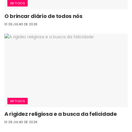
ARTIGOS
O brincar diário de todos nós
10 DE JULHO DE 2026
ARTIGOS
A rigidez religiosa e a busca da felicidade
10 DE JULHO DE 2026