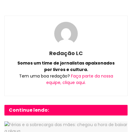
Redação LC
Somos um time de jornalistas apaixonados
por livros e cultura.
Tem uma boa redação?
Faça parte da nossa
equipe, clique aqui.
Continue lendo: