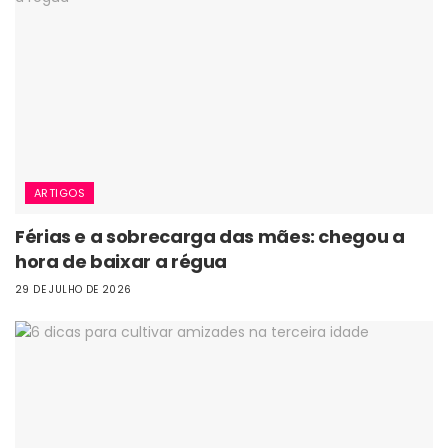
ARTIGOS
Férias e a sobrecarga das mães: chegou a
hora de baixar a régua
29 DE JULHO DE 2026