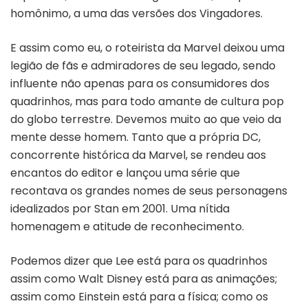
homônimo, a uma das versões dos Vingadores.
E assim como eu, o roteirista da Marvel deixou uma
legião de fãs e admiradores de seu legado, sendo
influente não apenas para os consumidores dos
quadrinhos, mas para todo amante de cultura pop
do globo terrestre. Devemos muito ao que veio da
mente desse homem. Tanto que a própria DC,
concorrente histórica da Marvel, se rendeu aos
encantos do editor e lançou uma série que
recontava os grandes nomes de seus personagens
idealizados por Stan em 2001. Uma nítida
homenagem e atitude de reconhecimento.
Podemos dizer que Lee está para os quadrinhos
assim como Walt Disney está para as animações;
assim como Einstein está para a física; como os