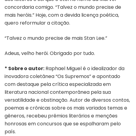
concordaria comigo. “Talvez o mundo precise de
mais heróis.” Hoje, com a devida licença poética,
quero reformular a citação.
“Talvez o mundo precise de mais Stan Lee.”
Adeus, velho herói. Obrigado por tudo.
* Sobre o autor:
Raphael Miguel é o idealizador da
inovadora coletânea “Os Supremos” e apontado
com destaque pela crítica especializada em
literatura nacional contemporânea pela sua
versatilidade e obstinação. Autor de diversos contos,
poemas e crônicas sobre os mais variados temas e
gêneros, recebeu prêmios literários e menções
honrosas em concursos que se espalharam pelo
país.