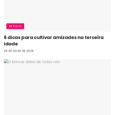
ARTIGOS
6 dicas para cultivar amizades na terceira
idade
29 DE JULHO DE 2026