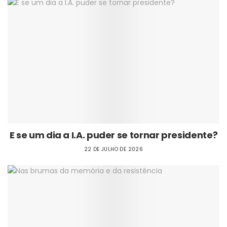
E se um dia a I.A. puder se tornar presidente?
22 DE JULHO DE 2026