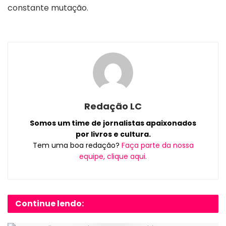
constante mutação.
Redação LC
Somos um time de jornalistas apaixonados
por livros e cultura.
Tem uma boa redação?
Faça parte da nossa
equipe, clique aqui.
Continue lendo: