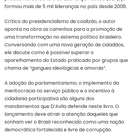
formou mais de 5 mil lideranças no país desde 2008.
Crítico do presidencialismo de coalizão, o autor
aponta na obra os caminhos para a promoção de
uma transformação no sistema político brasileiro.
Conversando com uma nova geração de cidadãos,
ele discute como é possível superar o
aparelhamento do Estado praticado por grupos que
chama de “gangues ideológicas e amorais”.
A adoção do parlamentarismo, o implemento da
meritocracia no serviço público e o incentivo à
cidadania participativa são alguns dos
mandamentos que D’Avila defende neste livro. O
lançamento deve atrair a atenção daqueles que
sonham ver o Brasil reconhecido como uma nação
democrática fortalecida e livre de corrupção.