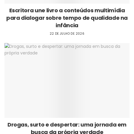
Escritora une livro a conteúdos multimídia
para dialogar sobre tempo de qualidade na
infância
22 DE JULHO DE 2026
Drogas, surto e despertar: uma jornada em
busca da própria verdade