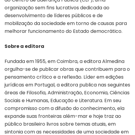
organização sem fins lucrativos dedicada ao
desenvolvimento de líderes públicos e de
mobilização da sociedade em torno de causas para
melhorar funcionamento do Estado democrático.
Sobre a editora
Fundada em 1955, em Coimbra, a editora Almedina
orgulha-se de publicar obras que contribuem para o
pensamento crítico e a reflexão. Líder em edições
jurídicas em Portugal, a editora publica nas seguintes
áreas de Filosofia, Administração, Economia, Ciências
Sociais e Humanas, Educação e Literatura. Em seu
compromisso com a difusão do conhecimento, ela
expande suas fronteiras além-mar e hoje traz ao
público brasileiro livros sobre temas atuais, em
sintonia com as necessidades de uma sociedade em