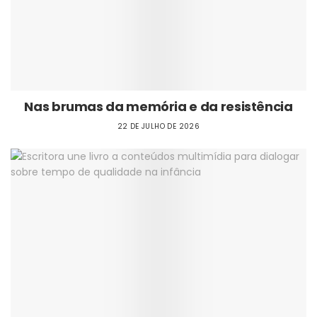
Nas brumas da memória e da resistência
22 DE JULHO DE 2026