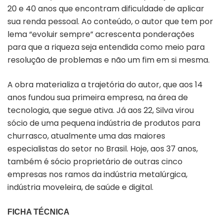
20 e 40 anos que encontram dificuldade de aplicar
sua renda pessoal. Ao conteúdo, o autor que tem por
lema “evoluir sempre” acrescenta ponderações
para que a riqueza seja entendida como meio para
resolução de problemas e não um fim em si mesma.
A obra materializa a trajetória do autor, que aos 14
anos fundou sua primeira empresa, na área de
tecnologia, que segue ativa. Já aos 22, Silva virou
sócio de uma pequena indústria de produtos para
churrasco, atualmente uma das maiores
especialistas do setor no Brasil. Hoje, aos 37 anos,
também é sócio proprietário de outras cinco
empresas nos ramos da indústria metalúrgica,
indústria moveleira, de saúde e digital.
FICHA TÉCNICA