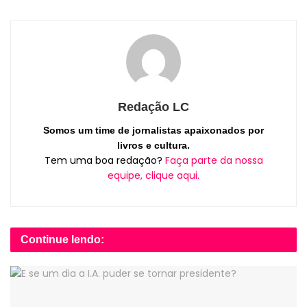
Redação LC
Somos um time de jornalistas apaixonados por
livros e cultura.
Tem uma boa redação?
Faça parte da nossa
equipe, clique aqui.
Continue lendo: