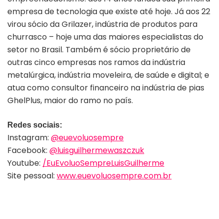
empresa de tecnologia que existe até hoje. Já aos 22
virou sócio da Grilazer, indústria de produtos para
churrasco – hoje uma das maiores especialistas do
setor no Brasil. Também é sócio proprietário de
outras cinco empresas nos ramos da indústria
metalúrgica, indústria moveleira, de saúde e digital; e
atua como consultor financeiro na indústria de pias
GhelPlus, maior do ramo no país.
Redes sociais:
Instagram:
@euevoluosempre
Facebook:
@luisguilhermewaszczuk
Youtube:
/EuEvoluoSempreLuisGuilherme
Site pessoal:
www.euevoluosempre.com.br