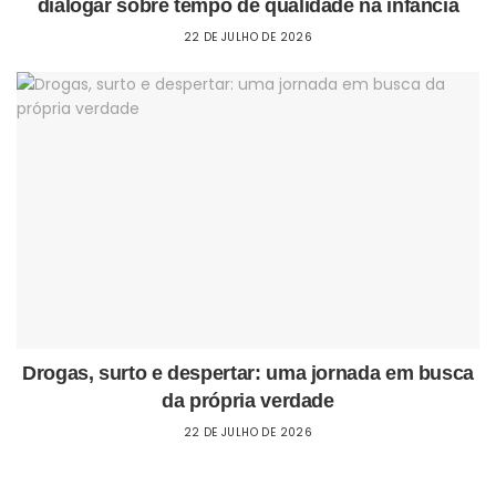
dialogar sobre tempo de qualidade na infância
22 DE JULHO DE 2026
Drogas, surto e despertar: uma jornada em busca
da própria verdade
22 DE JULHO DE 2026