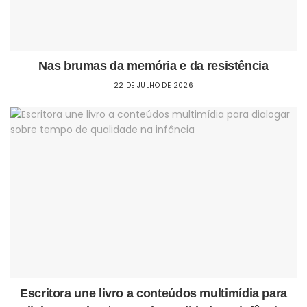
Nas brumas da memória e da resistência
22 DE JULHO DE 2026
Escritora une livro a conteúdos multimídia para