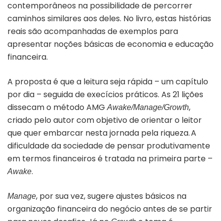
contemporâneos na possibilidade de
percorrer
caminhos similares aos deles. No livro, estas histórias
reais são acompanhadas de exemplos para
apresentar noções básicas de economia e educação
financeira.
A proposta é que a leitura seja rápida – um capítulo
por dia – seguida de execícios práticos. As 21 lições
dissecam o método
AMG
,
Awake/Manage/Growth
criado pelo autor com objetivo de orientar o leitor
que quer embarcar nesta jornada pela riqueza.
A
dificuldade da sociedade de pensar produtivamente
em termos financeiros é tratada na primeira parte –
.
Awake
, por sua vez, sugere
ajustes básicos na
Manage
organização financeira do negócio antes de se partir