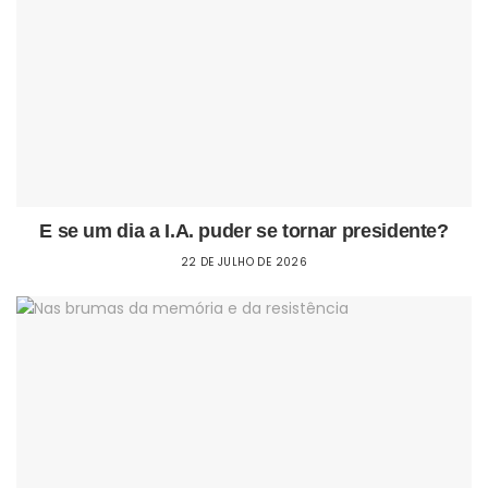
E se um dia a I.A. puder se tornar presidente?
22 DE JULHO DE 2026