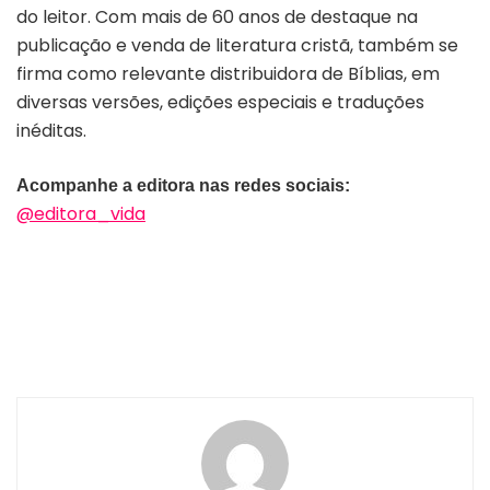
do leitor. Com mais de 60 anos de destaque na
publicação e venda de literatura cristã, também se
firma como relevante distribuidora de Bíblias, em
diversas versões, edições especiais e traduções
inéditas.
Acompanhe a editora nas redes sociais:
@editora_vida