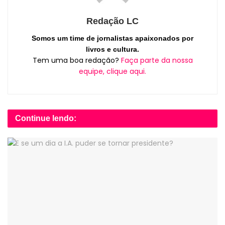
Redação LC
Somos um time de jornalistas apaixonados por
livros e cultura.
Tem uma boa redação?
Faça parte da nossa
equipe, clique aqui.
Continue lendo: