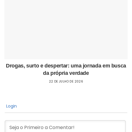
Drogas, surto e despertar: uma jornada em busca
da própria verdade
22 DE JULHO DE 2026
Login