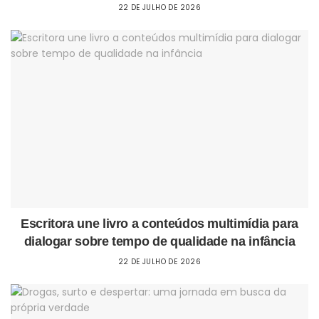
22 DE JULHO DE 2026
Escritora une livro a conteúdos multimídia para
dialogar sobre tempo de qualidade na infância
22 DE JULHO DE 2026