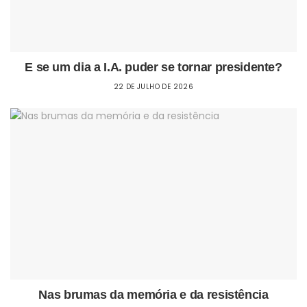
E se um dia a I.A. puder se tornar presidente?
22 DE JULHO DE 2026
Nas brumas da memória e da resistência