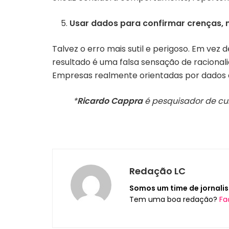
Usar dados para confirmar crenças, 
Talvez o erro mais sutil e perigoso. Em vez 
resultado é uma falsa sensação de racion
Empresas realmente orientadas por dados a
*
Ricardo Cappra
é pesquisador de cul
Redação LC
Somos um time de jornalis
Tem uma boa redação?
Fa