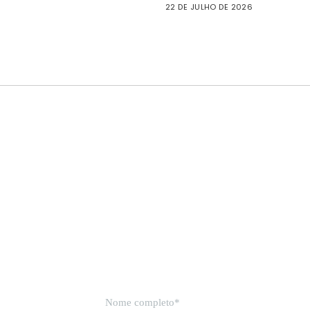
22 DE JULHO DE 2026