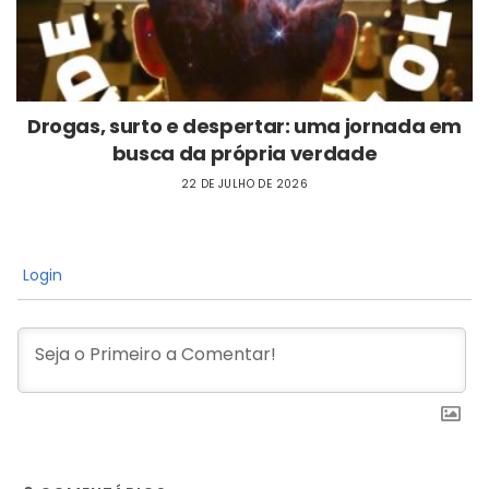
Drogas, surto e despertar: uma jornada em
busca da própria verdade
22 DE JULHO DE 2026
Login