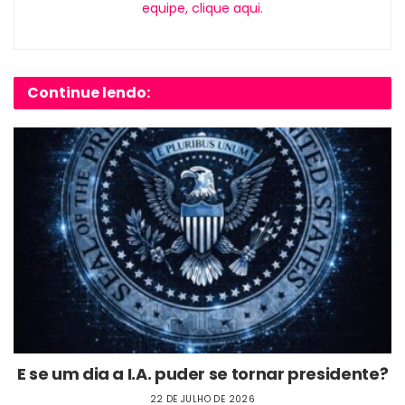
equipe, clique aqui.
Continue lendo:
E se um dia a I.A. puder se tornar presidente?
22 DE JULHO DE 2026