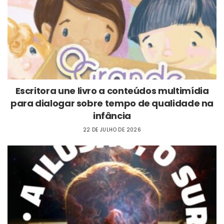
Escritora une livro a conteúdos multimídia
para dialogar sobre tempo de qualidade na
infância
22 DE JULHO DE 2026