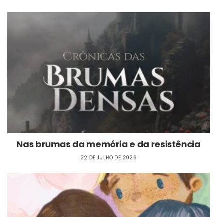
Nas brumas da memória e da resistência
22 DE JULHO DE 2026