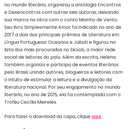
no mundo literário, organizou a antologia Encontros
e Desencontros com outras seis autoras, deixando
sua marca na obra com o conto Moinho de Vento.
Seu livro Simplesmente Amor foi indicado no ano de
2017 a dois dos principais prêmios de Literatura em
Língua Portuguesa: Oceanos e Jabuti e figurou na
lista dos mais procurados no Skoob, a maior rede
social de leitores do país. Além da escrita, Helena
também organiza e participa de eventos literários
pelo Brasil, unindo autores, blogueiros e leitores com
o intuito de estimular a leitura e a divulgação da
literatura nacional. Por seu engajamento no mundo
literário, no ano de 2015, ela foi contemplada com o
Troféu Cecília Meireles.
Para fazer o download da capa, clique
aqui.