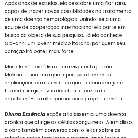
Após anos de estudos, ela descobre uma flor rara,
capaz de trazer novas possibilidades no tratamento
de uma doença hematológica. Unindo-se a uma
equipe de cooperação internacional ela parte em
busca do objeto de sua pesquisa. Lá ela conhece
Giovanni, um jovem médico italiano, por quem seu
coração irá bater mais forte.
Mas ele não está livre para viver esta paixão e
Melissa descobrirá que a pesquisa tem mais
implicações em sua vida do que poderia imaginar,
fazendo surgir novos desafios capazes de
impulsioná-la a ultrapassar seus próprios limites.
Divina Essência
expõe a talassemia, uma doença
crônica que atinge as células sanguíneas. Além disso,
a obra também conversa com o leitor sobre as