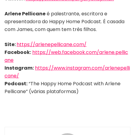
Arlene Pellicane
é palestrante, escritora e
apresentadora do Happy Home Podcast. É casada
com James, com quem tem três filhos.
Site:
https://arlenepellicane.com/
Facebook:
https://web.facebook.com/arlene.pellic
ane
Instagram:
https://www.instagram.com/arlenepelli
cane/
Podcast:
“The Happy Home Podcast with Arlene
Pellicane” (várias plataformas)