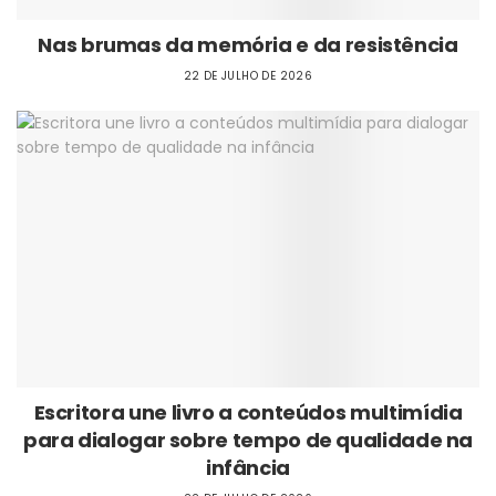
Nas brumas da memória e da resistência
22 DE JULHO DE 2026
Escritora une livro a conteúdos multimídia
para dialogar sobre tempo de qualidade na
infância