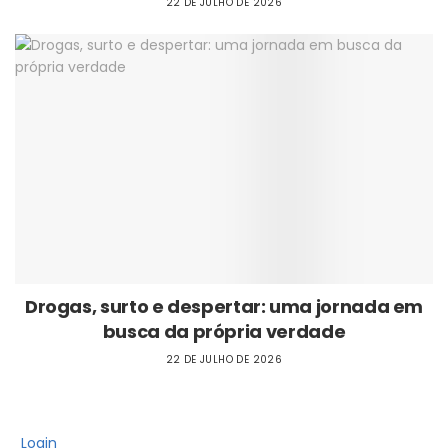
22 DE JULHO DE 2026
Drogas, surto e despertar: uma jornada em
busca da própria verdade
22 DE JULHO DE 2026
Login