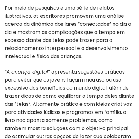
Por meio de pesquisas e uma série de relatos
ilustrativos, os escritores promovem uma análise
acerca da dinâmica dos lares “conectados” no dia a
dia e mostram as complicações que o tempo em
excesso diante das telas pode trazer para o
relacionamento interpessoal e o desenvolvimento
intelectual e físico das crianças.
“
A criança digital
” apresenta sugestões práticas
para evitar que os jovens façam mau uso ou uso
excessivo dos benefícios do mundo digital, além de
trazer dicas de como equilibrar o tempo deles diante
das “telas”. Altamente prático e com ideias criativas
para atividades lúdicas e programas em família, o
livro não aponta somente problemas, como
também mostra soluções com o objetivo principal
de estimular outras opções de lazer que colaboram