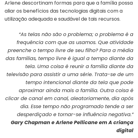
Arlene descortinam formas para que a família possa
aliar os benefícios das tecnologias digitais com a
utilização adequada e saudável de tais recursos.
“As telas não são o problema; o problema é a
frequência com que as usamos. Que atividade
preenche o tempo livre de seu filho? Para a média
das famílias, tempo livre é igual a tempo diante da
tela. Uma coisa é reunir a família diante da
televisão para assistir a uma série. Trata-se de um
tempo intencional diante da tela que pode
aproximar ainda mais a família. Outra coisa é
clicar de canal em canal, aleatoriamente, dia após
dia. Esse tempo não programado tende a ser
desperdiçado e tornar-se influência negativa.”
Gary Chapman e Arlene Pellicane
em
A criança
digital