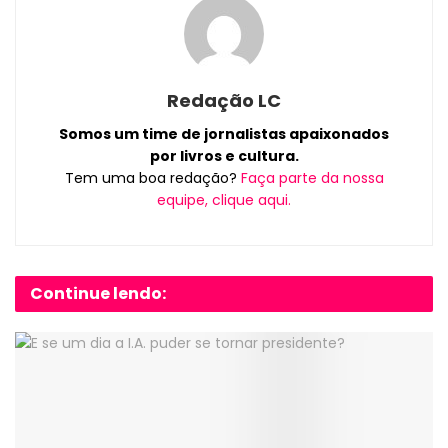
Redação LC
Somos um time de jornalistas apaixonados
por livros e cultura.
Tem uma boa redação?
Faça parte da nossa
equipe, clique aqui.
Continue lendo: