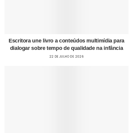
Escritora une livro a conteúdos multimídia para
dialogar sobre tempo de qualidade na infância
22 DE JULHO DE 2026