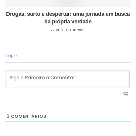
Drogas, surto e despertar: uma jornada em busca
da própria verdade
22 DE JULHO DE 2026
Login
0
COMENTÁRIOS