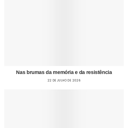
Nas brumas da memória e da resistência
22 DE JULHO DE 2026