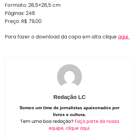
Formato: 28,5×28,5 cm
Páginas: 248
Preço: R$ 79,00
Para fazer o download da capa em alta clique
aqui.
Redação LC
Somos um time de jornalistas apaixonados por
livros e cultura.
Tem uma boa redação?
Faça parte da nossa
equipe, clique aqui.