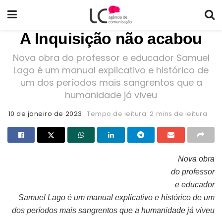
A Inquisição não acabou
Nova obra do professor e educador Samuel
Lago é um manual explicativo e histórico de
um dos períodos mais sangrentos que a
humanidade já viveu
10 de janeiro de 2023
Tempo de leitura: 2 mins de leitura
Nova obra
do professor
Capa do livro “A inquisição não acabou”
e educador
Samuel Lago é um manual explicativo e histórico de um
dos períodos mais sangrentos que a humanidade já viveu