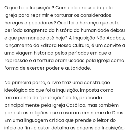
O que foi a Inquisição? Como ela era usada pela
Igreja para reprimir e torturar os considerados
hereges e pecadores? Qual foi a herança que este
período sangrento da história da humanidade deixou
e que permanece até hoje? A Inquisição Não Acabou,
lançamento da Editora Nossa Cultura, é um convite a
uma viagem histórica pelos períodos em que a
repressão e a tortura eram usadas pela Igreja como
forma de exercer poder e autoridade.
Na primeira parte, o livro traz uma construção
ideológica do que foi a Inquisição, imposta como
ferramenta de “proteção” da fé, praticada
principalmente pela Igreja Católica, mas também
por outras religiões que a usaram em nome de Deus.
Em uma linguagem crítica que prende o leitor do
início ao fim, o autor detalha as origens da Inquisição,