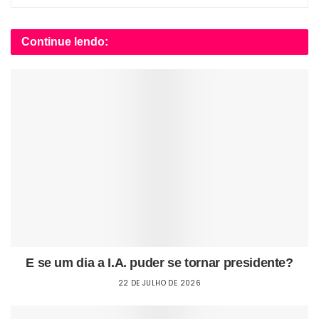
Continue lendo:
E se um dia a I.A. puder se tornar presidente?
22 DE JULHO DE 2026