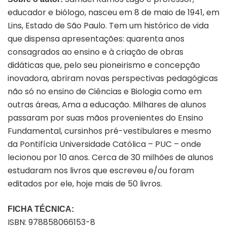
educador e biólogo, nasceu em 8 de maio de 1941, em
Lins, Estado de São Paulo. Tem um histórico de vida
que dispensa apresentações: quarenta anos
consagrados ao ensino e à criação de obras
didáticas que, pelo seu pioneirismo e concepção
inovadora, abriram novas perspectivas pedagógicas
não só no ensino de Ciências e Biologia como em
outras áreas, Ama a educação. Milhares de alunos
passaram por suas mãos provenientes do Ensino
Fundamental, cursinhos pré-vestibulares e mesmo
da Pontifícia Universidade Católica – PUC – onde
lecionou por 10 anos. Cerca de 30 milhões de alunos
estudaram nos livros que escreveu e/ou foram
editados por ele, hoje mais de 50 livros.
FICHA TÉCNICA:
ISBN: 978858066153-8