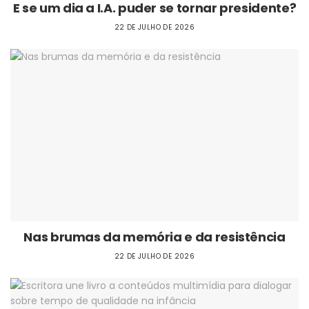
E se um dia a I.A. puder se tornar presidente?
22 DE JULHO DE 2026
Nas brumas da memória e da resistência
22 DE JULHO DE 2026