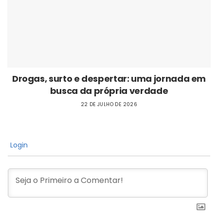
Drogas, surto e despertar: uma jornada em
busca da própria verdade
22 DE JULHO DE 2026
Login