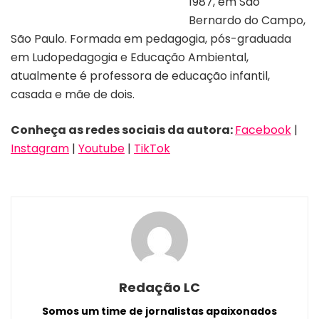
1987, em São
Bernardo do Campo,
São Paulo. Formada em pedagogia, pós-graduada
em Ludopedagogia e Educação Ambiental,
atualmente é professora de educação infantil,
casada e mãe de dois.
Conheça as redes sociais da autora:
Facebook
|
Instagram
|
Youtube
|
TikTok
Redação LC
Somos um time de jornalistas apaixonados