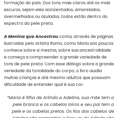
formação do país. Dos tons mais claros até os mais
escuros, sejam eles acinzentados, amarelados,
avermelhados ou azulados, todos estão dentro do
espectro da pele preta.
A Menina que Ancestrou
conta, através de páginas
ilustradas pelo artista Ramo, como Maria aos poucos
conhece sobre si mesma, sobre sua ancestralidade
e começa a compreender a grande variedade de
tons de pele preta. Com esse diálogo sobre a grande
veriedade da tonalidade do corpo, o livro auxilia
muitas crianças e até mesmo adultos que possuam
dificuldade de entender qual é sua cor.
“Maria é filha de Arlindo e Adelina, sua mãe tem a
pele branca e os cabelos loiros e seu pai tem a
pele e os cabelos pretos. Os fios dos cabelos de