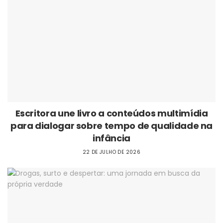
Escritora une livro a conteúdos multimídia
para dialogar sobre tempo de qualidade na
infância
22 DE JULHO DE 2026