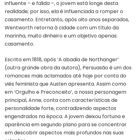
influente – e falida –, o jovem está longe desta
realidade; por isso, ela é influenciada a romper o
casamento. Entretanto, após oito anos separados,
Wentworth retorna à cidade com um título da
marinha, muito dinheiro e um objetivo apenas:
casamento.
Escrita em 1818, após ‘A abadia de Northanger’
(outra grande obra da autora), Persuasão é um dos
romances mais aclamados até hoje por conta do
viés feminista que Austen apresenta. Assim como
em ‘Orgulho e Preconceito’, a nossa personagem
principal, Anne, conta com características de
personalidade forte, contradizendo aspectos
engendrados na época. A jovem deixou fortuna e
aparência em segundo plano para se concentrar
em descobrir aspectos mais profundos nas suas