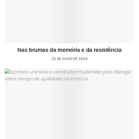
Nas brumas da memória e da resistência
22 DE JULHO DE 2026