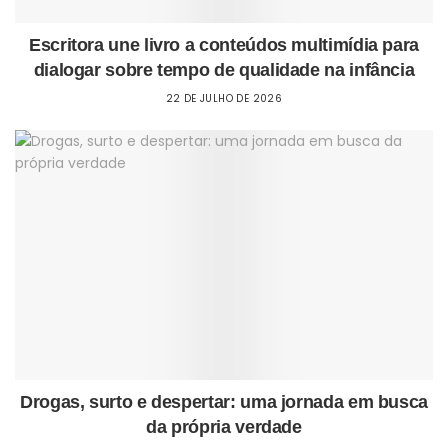
Escritora une livro a conteúdos multimídia para
dialogar sobre tempo de qualidade na infância
22 DE JULHO DE 2026
Drogas, surto e despertar: uma jornada em busca
da própria verdade