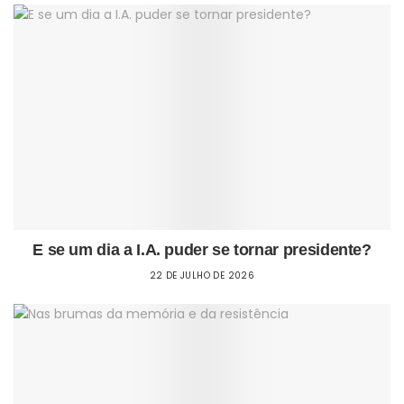
E se um dia a I.A. puder se tornar presidente?
22 DE JULHO DE 2026