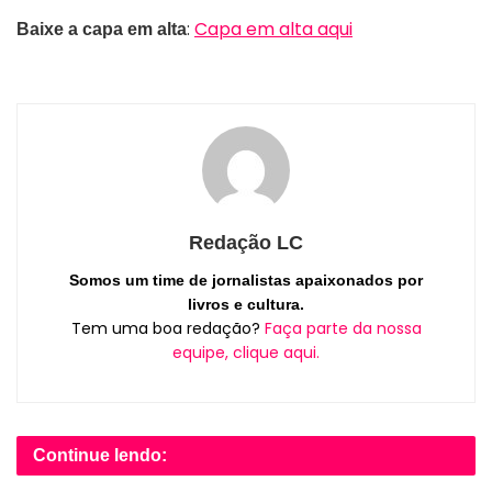
:
Capa em alta aqui
Baixe a capa em alta
Redação LC
Somos um time de jornalistas apaixonados por
livros e cultura.
Tem uma boa redação?
Faça parte da nossa
equipe, clique aqui.
Continue lendo: