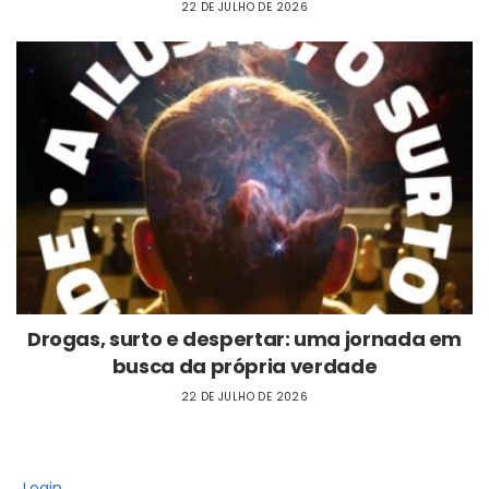
22 DE JULHO DE 2026
Drogas, surto e despertar: uma jornada em
busca da própria verdade
22 DE JULHO DE 2026
Login