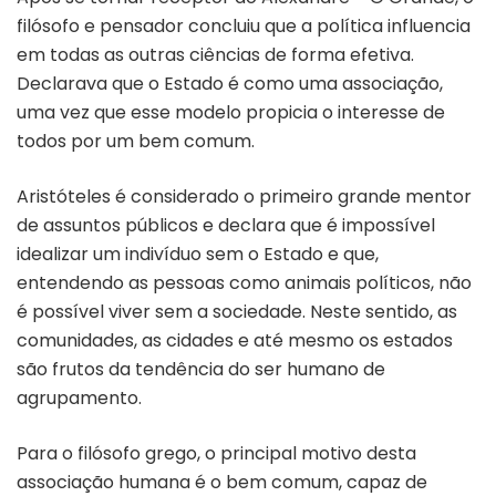
filósofo e pensador concluiu que a política influencia
em todas as outras ciências de forma efetiva.
Declarava que o Estado é como uma associação,
uma vez que esse modelo propicia o interesse de
todos por um bem comum.
Aristóteles é considerado o primeiro grande mentor
de assuntos públicos e declara que é impossível
idealizar um indivíduo sem o Estado e que,
entendendo as pessoas como animais políticos, não
é possível viver sem a sociedade. Neste sentido, as
comunidades, as cidades e até mesmo os estados
são frutos da tendência do ser humano de
agrupamento.
Para o filósofo grego, o principal motivo desta
associação humana é o bem comum, capaz de