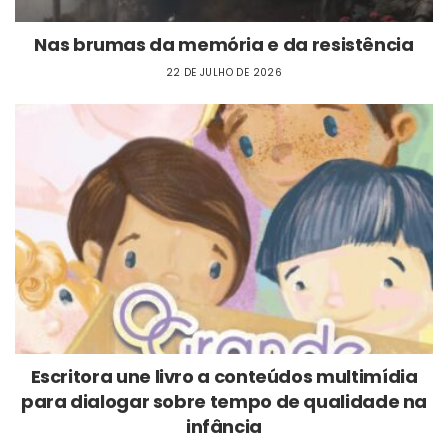
Nas brumas da memória e da resistência
22 DE JULHO DE 2026
Escritora une livro a conteúdos multimídia
para dialogar sobre tempo de qualidade na
infância