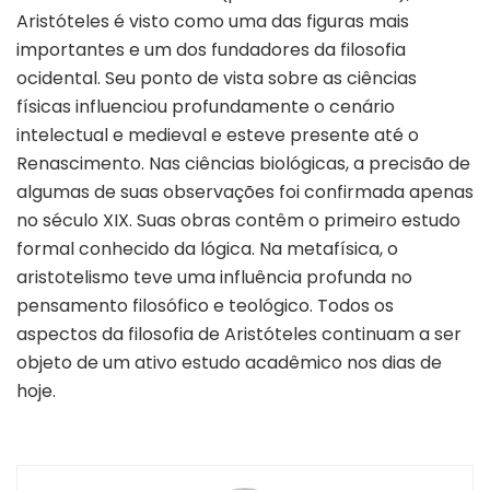
Aristóteles é visto como uma das figuras mais
importantes e um dos fundadores da filosofia
ocidental. Seu ponto de vista sobre as ciências
físicas influenciou profundamente o cenário
intelectual e medieval e esteve presente até o
Renascimento. Nas ciências biológicas, a precisão de
algumas de suas observações foi confirmada apenas
no século XIX. Suas obras contêm o primeiro estudo
formal conhecido da lógica. Na metafísica, o
aristotelismo teve uma influência profunda no
pensamento filosófico e teológico. Todos os
aspectos da filosofia de Aristóteles continuam a ser
objeto de um ativo estudo acadêmico nos dias de
hoje.