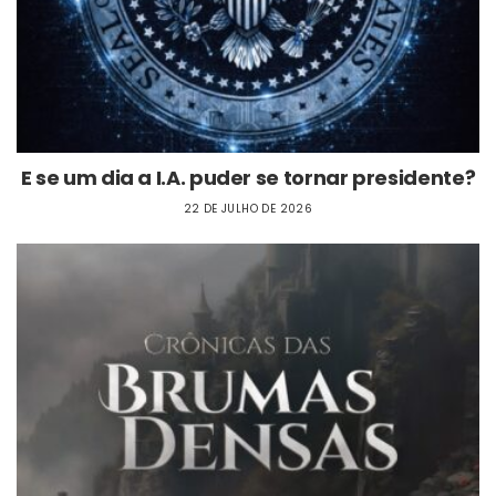
E se um dia a I.A. puder se tornar presidente?
22 DE JULHO DE 2026