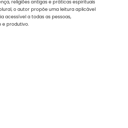
ça, religiões antigas e práticas espirituais
ural, o autor propõe uma leitura aplicável
ia acessível a todas as pessoas,
 e produtivo.