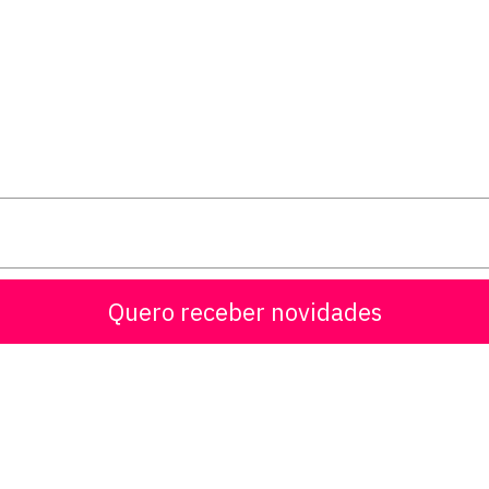
Quero receber novidades