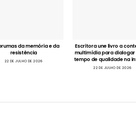
brumas da memória e da
Escritora une livro a con
resistência
multimídia para dialogar
tempo de qualidade na in
22 DE JULHO DE 2026
22 DE JULHO DE 2026