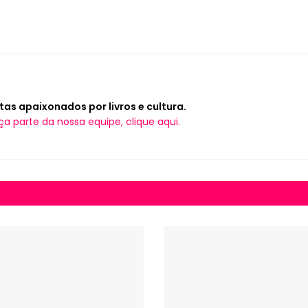
tas apaixonados por livros e cultura.
ça parte da nossa equipe, clique aqui.