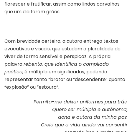
florescer e frutificar, assim como lindos carvalhos
que um dia foram grãos.
Com brevidade certeira, a autora entrega textos
evocativos e visuais, que estudam a pluralidade do
viver de forma sensível e perspicaz. A própria
palavra
rebento, que identifica o compilado
poético,
é múltipla em significados, podendo
representar tanto “broto” ou “descendente” quanto
“explosão” ou “estouro”.
Permita-me deixar uniformes para trás.
Quero ser múltipla e autônoma,
dona e autora da minha paz.
Creio que a vida ainda vai consentir