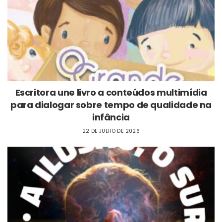
Escritora une livro a conteúdos multimídia
para dialogar sobre tempo de qualidade na
infância
22 DE JULHO DE 2026