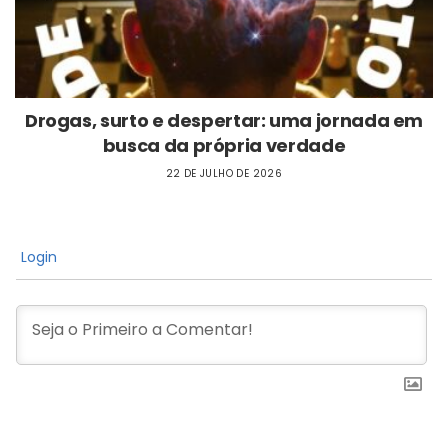
Drogas, surto e despertar: uma jornada em
busca da própria verdade
22 DE JULHO DE 2026
Login