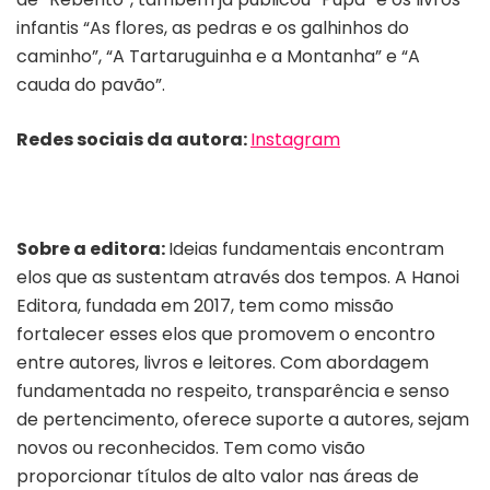
infantis “As flores, as pedras e os galhinhos do
caminho”, “A Tartaruguinha e a Montanha” e “A
cauda do pavão”.
Redes sociais da autora:
Instagram
Sobre a editora:
Ideias fundamentais encontram
elos que as sustentam através dos tempos. A Hanoi
Editora, fundada em 2017, tem como missão
fortalecer esses elos que promovem o encontro
entre autores, livros e leitores. Com abordagem
fundamentada no respeito, transparência e senso
de pertencimento, oferece suporte a autores, sejam
novos ou reconhecidos. Tem como visão
proporcionar títulos de alto valor nas áreas de