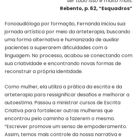
ser tudo isso e muito mais.
Rebento, p. 62, “Esquadros”
Fonoaudióloga por formação, Fernanda iniciou sua
jornada artística por meio da arteterapia, buscando
uma forma alternativa e humanizada de auxiliar
pacientes a superarem dificuldades com a
linguagem. No processo, acabou se conectando com
sua criatividade e encontrando novas formas de
reconstruir a própria identidade.
Como mulher, ela utiliza a prática da escrita e da
arteterapia para ressignificar desafios e melhorar a
autoestima. Passou a ministrar cursos de Escrita
Criativa para fortalecer outras mulheres que
encontrou pelo caminho a fazerem o mesmo.
“Escrever promove um senso de empoderamento.
Assim, temos mais controle da nossa narrativa e