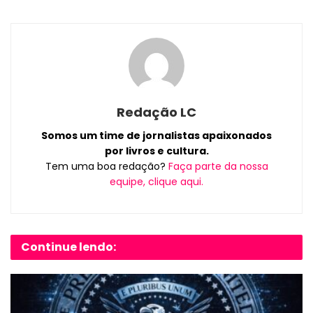
Redação LC
Somos um time de jornalistas apaixonados
por livros e cultura.
Tem uma boa redação?
Faça parte da nossa
equipe, clique aqui.
Continue lendo: