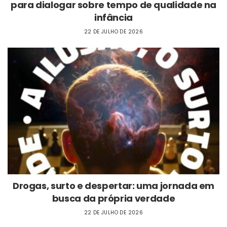
para dialogar sobre tempo de qualidade na
infância
22 DE JULHO DE 2026
Drogas, surto e despertar: uma jornada em
busca da própria verdade
22 DE JULHO DE 2026