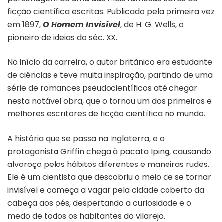
ficção científica escritas. Publicado pela primeira vez
em 1897,
O Homem Invisível
, de H. G. Wells, o
pioneiro de ideias do séc. XX.
No início da carreira, o autor britânico era estudante
de ciências e teve muita inspiração, partindo de uma
série de romances pseudocientíficos até chegar
nesta notável obra, que o tornou um dos primeiros e
melhores escritores de ficção científica no mundo.
A história que se passa na Inglaterra, e o
protagonista Griffin chega à pacata Iping, causando
alvoroço pelos hábitos diferentes e maneiras rudes.
Ele é um cientista que descobriu o meio de se tornar
invisível e começa a vagar pela cidade coberto da
cabeça aos pés, despertando a curiosidade e o
medo de todos os habitantes do vilarejo.