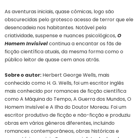
As aventuras iniciais, quase cômicas, logo são
obscurecidas pelo grotesco acesso de terror que ele
desencadeia nos habitantes. Notável pela
criatividade, suspense e nuances psicológicos,
O
Homem Invisível
continua a encantar os fãs de
ficção científica atuais, da mesma forma como o
público leitor de quase cem anos atrás.
Sobre o autor:
Herbert George Wells, mais
conhecido como H. G. Wells, foi um escritor inglês
mais conhecido por romances de ficção científica
como A Máquina do Tempo, A Guerra dos Mundos, O
Homem Invisível e A Ilha do Doutor Moreau. Foi um
escritor produtivo de ficção e não-ficção e produziu
obras em vários gêneros diferentes, incluindo
romances contemporâneos, obras históricas e