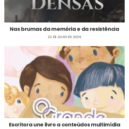
Nas brumas da memória e da resistência
22 DE JULHO DE 2026
Escritora une livro a conteúdos multimídia