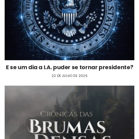
E se um dia a I.A. puder se tornar presidente?
22 DE JULHO DE 2026