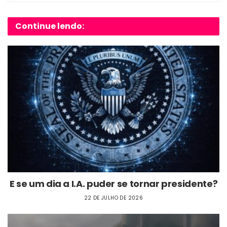
Continue lendo:
E se um dia a I.A. puder se tornar presidente?
22 DE JULHO DE 2026