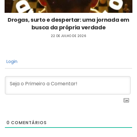
Drogas, surto e despertar: uma jornada em
busca da própria verdade
22 DE JULHO DE 2026
Login
0
COMENTÁRIOS