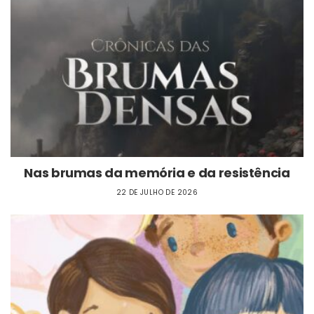
Nas brumas da memória e da resistência
22 DE JULHO DE 2026