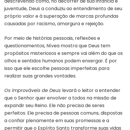
descrevendo como, no decorrer de sua infância e
juventude, Deus a conduziu ao entendimento de seu
próprio valor e à superação de marcas profundas
causadas por racismo, amargura e rejeição.
Por meio de histórias pessoais, reflexões e
questionamentos, Nívea mostra que Deus tem
propósitos misteriosos e sempre vai além do que os
olhos e sentidos humanos podem enxergar. É por
isso que ele escolhe pessoas imperfeitas para
realizar suas grandes vontades.
Os improváveis de Deus
levará o leitor a entender
que o Senhor quer envolver a todos na missão de
expandir seu Reino. Ele não precisa de seres
perfeitos. Ele precisa de pessoas comuns, dispostas
a confiar plenamente em suas promessas e a
permitir que o Espírito Santo transforme suas vidas