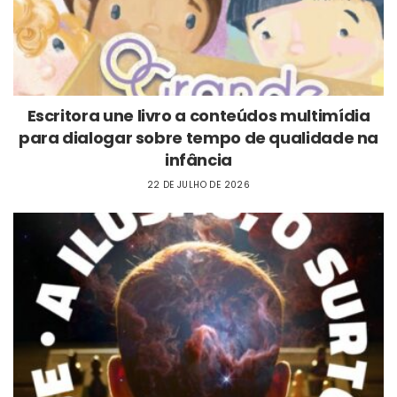
Escritora une livro a conteúdos multimídia
para dialogar sobre tempo de qualidade na
infância
22 DE JULHO DE 2026