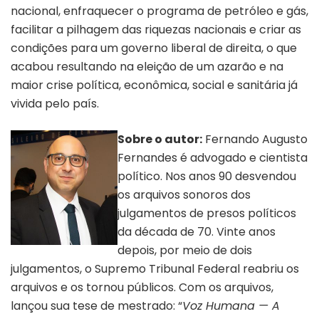
nacional, enfraquecer o programa de petróleo e gás,
facilitar a pilhagem das riquezas nacionais e criar as
condições para um governo liberal de direita, o que
acabou resultando na eleição de um azarão e na
maior crise política, econômica, social e sanitária já
vivida pelo país.
Sobre o autor:
Fernando Augusto
Fernandes é advogado e cientista
político. Nos anos 90 desvendou
os arquivos sonoros dos
julgamentos de presos políticos
da década de 70. Vinte anos
depois, por meio de dois
julgamentos, o Supremo Tribunal Federal reabriu os
arquivos e os tornou públicos. Com os arquivos,
lançou sua tese de mestrado: “
Voz Humana — A