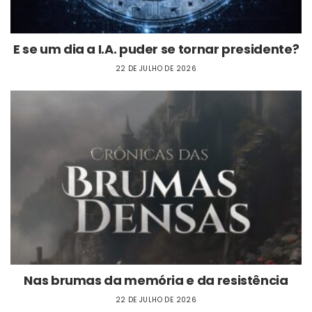
E se um dia a I.A. puder se tornar presidente?
22 DE JULHO DE 2026
Nas brumas da memória e da resistência
22 DE JULHO DE 2026