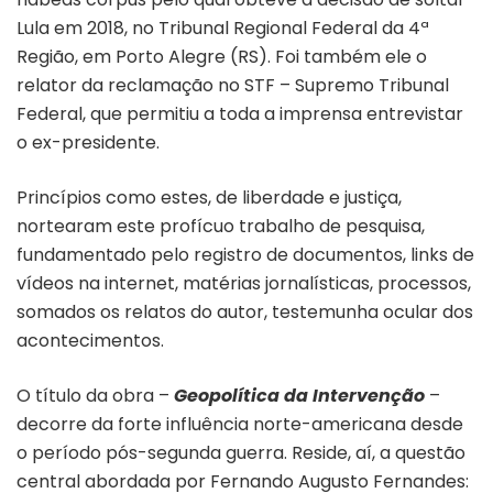
Lula em 2018, no Tribunal Regional Federal da 4ª
Região, em Porto Alegre (RS). Foi também ele o
relator da reclamação no STF – Supremo Tribunal
Federal, que permitiu a toda a imprensa entrevistar
o ex-presidente.
Princípios como estes, de liberdade e justiça,
nortearam este profícuo trabalho de pesquisa,
fundamentado pelo registro de documentos, links de
vídeos na internet, matérias jornalísticas, processos,
somados os relatos do autor, testemunha ocular dos
acontecimentos.
O título da obra –
Geopolítica da Intervenção
–
decorre da forte influência norte-americana desde
o período pós-segunda guerra. Reside, aí, a questão
central abordada por Fernando Augusto Fernandes: