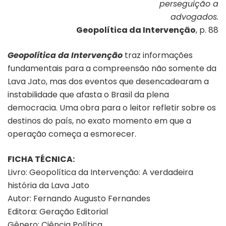
perseguição a
advogados.
Geopolítica da Intervenção
, p. 88
Geopolítica da Intervenção
traz informações
fundamentais para a compreensão não somente da
Lava Jato, mas dos eventos que desencadearam a
instabilidade que afasta o Brasil da plena
democracia. Uma obra para o leitor refletir sobre os
destinos do país, no exato momento em que a
operação começa a esmorecer.
FICHA TÉCNICA:
Livro: Geopolítica da Intervenção: A verdadeira
história da Lava Jato
Autor: Fernando Augusto Fernandes
Editora: Geração Editorial
Gênero: Ciência Política