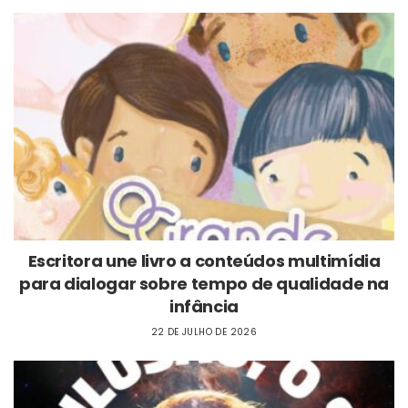
Escritora une livro a conteúdos multimídia
para dialogar sobre tempo de qualidade na
infância
22 DE JULHO DE 2026