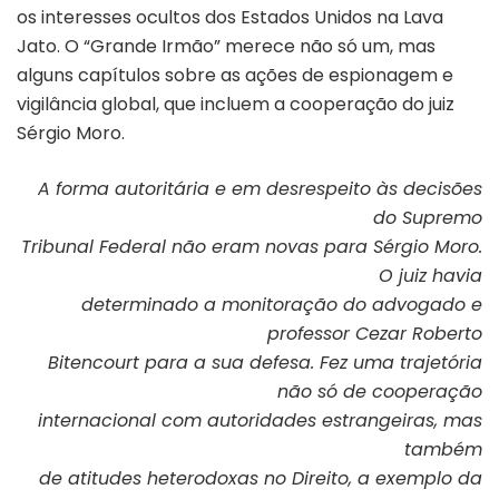
os interesses ocultos dos Estados Unidos na Lava
Jato. O “Grande Irmão” merece não só um, mas
alguns capítulos sobre as ações de espionagem e
vigilância global, que incluem a cooperação do juiz
Sérgio Moro.
A forma autoritária e em desrespeito às decisões
do Supremo
Tribunal Federal não eram novas para Sérgio Moro.
O juiz havia
determinado a monitoração do advogado e
professor Cezar Roberto
Bitencourt para a sua defesa. Fez uma trajetória
não só de cooperação
internacional com autoridades estrangeiras, mas
também
de atitudes heterodoxas no Direito, a exemplo da