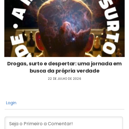
Drogas, surto e despertar: uma jornada em
busca da própria verdade
22 DE JULHO DE 2026
Login