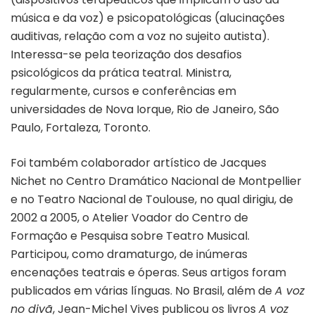
música e da voz) e psicopatológicas (alucinações
auditivas, relação com a voz no sujeito autista).
Interessa-se pela teorização dos desafios
psicológicos da prática teatral. Ministra,
regularmente, cursos e conferências em
universidades de Nova Iorque, Rio de Janeiro, São
Paulo, Fortaleza, Toronto.
Foi também colaborador artístico de Jacques
Nichet no Centro Dramático Nacional de Montpellier
e no Teatro Nacional de Toulouse, no qual dirigiu, de
2002 a 2005, o Atelier Voador do Centro de
Formação e Pesquisa sobre Teatro Musical.
Participou, como dramaturgo, de inúmeras
encenações teatrais e óperas. Seus artigos foram
publicados em várias línguas. No Brasil, além de
A voz
no divã
, Jean-Michel Vives publicou os livros
A voz