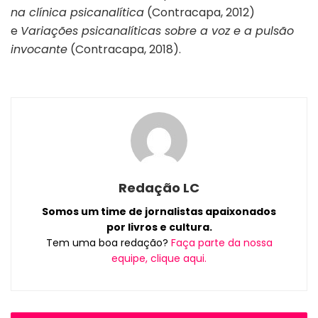
na clínica psicanalítica
(Contracapa, 2012)
e
Variações psicanalíticas sobre a voz e a pulsão
invocante
(Contracapa, 2018).
Redação LC
Somos um time de jornalistas apaixonados
por livros e cultura.
Tem uma boa redação?
Faça parte da nossa
equipe, clique aqui.