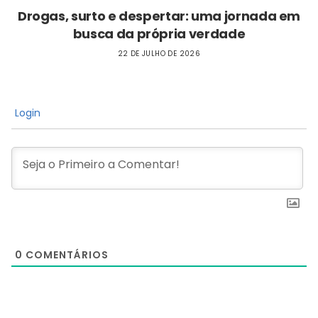
Drogas, surto e despertar: uma jornada em
busca da própria verdade
22 DE JULHO DE 2026
Login
0
COMENTÁRIOS