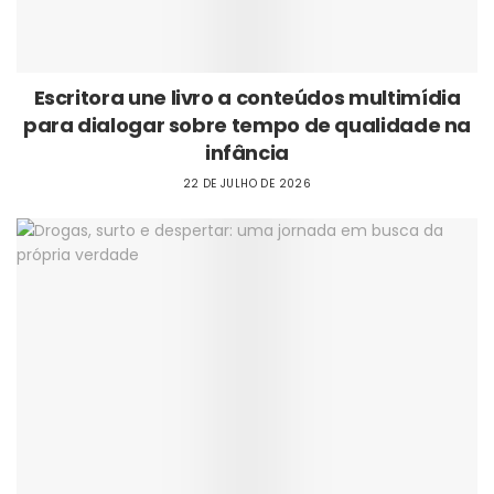
Escritora une livro a conteúdos multimídia
para dialogar sobre tempo de qualidade na
infância
22 DE JULHO DE 2026