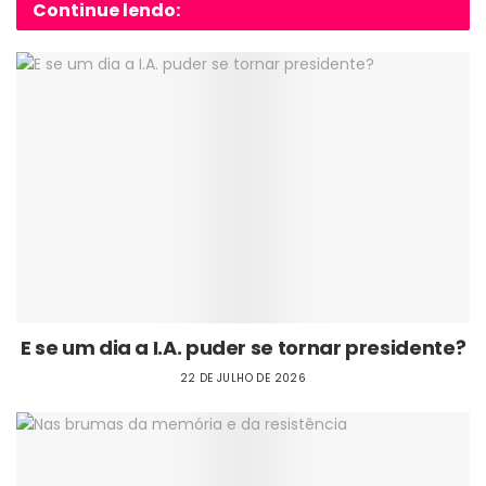
Continue lendo:
E se um dia a I.A. puder se tornar presidente?
22 DE JULHO DE 2026