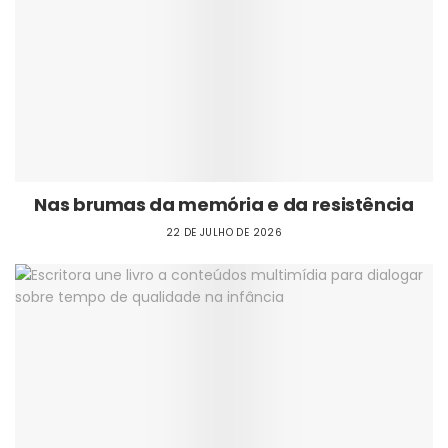
Nas brumas da memória e da resistência
22 DE JULHO DE 2026