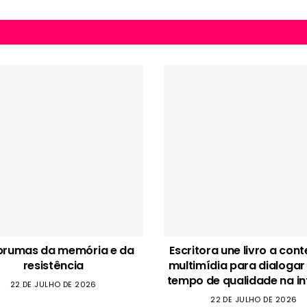
brumas da memória e da
Escritora une livro a con
resistência
multimídia para dialogar
tempo de qualidade na in
22 DE JULHO DE 2026
22 DE JULHO DE 2026