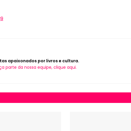
39
tas apaixonados por livros e cultura.
ça parte da nossa equipe, clique aqui.