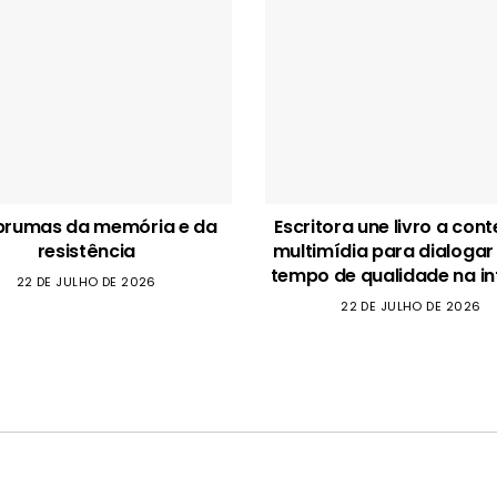
brumas da memória e da
Escritora une livro a con
resistência
multimídia para dialogar
tempo de qualidade na in
22 DE JULHO DE 2026
22 DE JULHO DE 2026