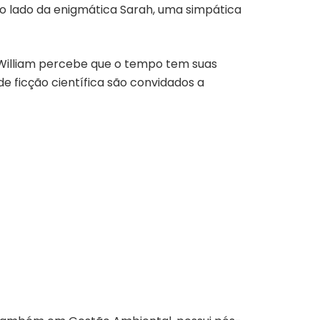
o lado da enigmática Sarah, uma simpática
William percebe que o tempo tem suas
 de ficção científica são convidados a