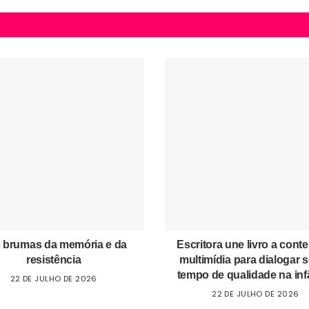
 brumas da memória e da
Escritora une livro a cont
resistência
multimídia para dialogar 
tempo de qualidade na inf
22 DE JULHO DE 2026
22 DE JULHO DE 2026