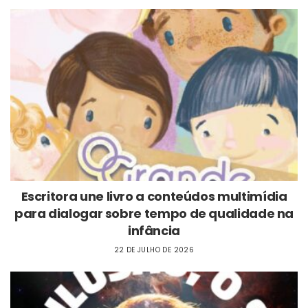
Escritora une livro a conteúdos multimídia
para dialogar sobre tempo de qualidade na
infância
22 DE JULHO DE 2026