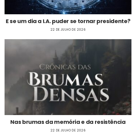
E se um dia a I.A. puder se tornar presidente?
22 DE JULHO DE 2026
Nas brumas da memória e da resistência
22 DE JULHO DE 2026