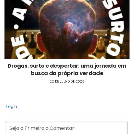
Drogas, surto e despertar: uma jornada em
busca da própria verdade
22 DE JULHO DE 2026
Login