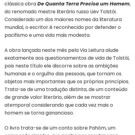
clássica obra
De Quanta Terra Precisa um Homem
,
do renomado mestre literário russo Liev Tolstói.
Considerado um dos maiores nomes da literatura
mundial, o escritor é reconhecido por defender o
pacifismo e uma vida mais modesta.
A obra lançada neste mês pela Via Leitura alude
exatamente aos questionamentos de vida de Tolstói,
pois neste título ele discorre sobre as ambições
humanas e o orgulho das pessoas, que tornam os
objetos mais importantes que os próprios princípios.
Trata-se de uma tradução distinta, de um conteúdo
de grande valor literário, além de se mostrar
atemporal considerando que cada vez mais o
homem se torna ganancioso.
O livro trata-se de um conto sobre Pahóm, um