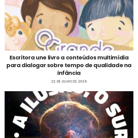
Escritora une livro a conteúdos multimídia
para dialogar sobre tempo de qualidade na
infância
22 DE JULHO DE 2026