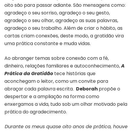
oito são para passar adiante. São mensagens como:
agradeço o seu sorriso, agradeço o seu gesto,
agradeço o seu olhar, agradeço as suas palavras,
agradeço o seu trabalho. Além de criar o hábito, as
cartas criam conexões, deste modo, a gratidão vira
uma prática constante e muda vidas.
Ao abranger temas sobre conexão com a fé,
dinheiro, relações familiares e autoconhecimento,
A
Prática da Gratidão
tece histórias que
aconchegam o leitor, como um convite para
abraçar cada palavra escrita.
Deborah
propõe o
despertar e a ampliação na forma como
enxergamos a vida, tudo sob um olhar motivado pela
prática do agradecimento.
Durante os meus quase oito anos de prática, houve