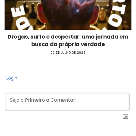
Drogas, surto e despertar: uma jornada em
busca da própria verdade
22 DE JULHO DE 2026
Login