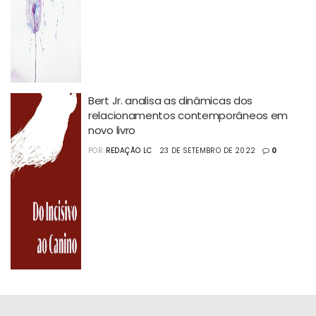
Bert Jr. analisa as dinâmicas dos
relacionamentos contemporâneos em
novo livro
POR
REDAÇÃO LC
23 DE SETEMBRO DE 2022
0