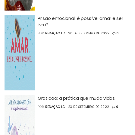
Prisão emocional: é possível amar e ser
livre?
POR
REDAÇÃO LC
26 DE SETEMBRO DE 2022
0
Gratidão: a prática que muda vidas
POR
REDAÇÃO LC
23 DE SETEMBRO DE 2022
0