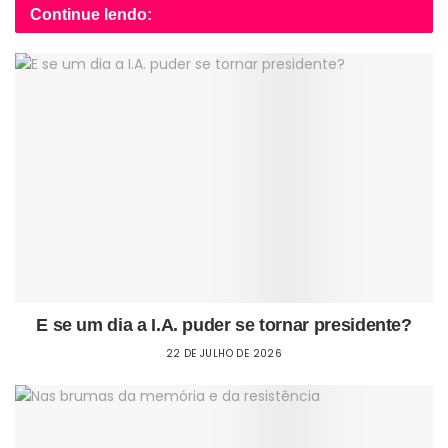
Continue lendo:
E se um dia a I.A. puder se tornar presidente?
22 DE JULHO DE 2026