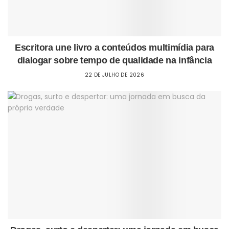
Escritora une livro a conteúdos multimídia para
dialogar sobre tempo de qualidade na infância
22 DE JULHO DE 2026