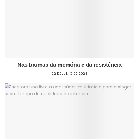
Nas brumas da memória e da resistência
22 DE JULHO DE 2026