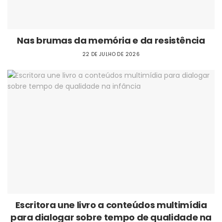
Nas brumas da memória e da resistência
22 DE JULHO DE 2026
Escritora une livro a conteúdos multimídia
para dialogar sobre tempo de qualidade na