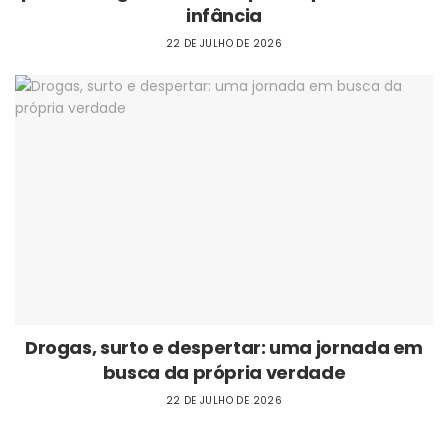
infância
22 DE JULHO DE 2026
Drogas, surto e despertar: uma jornada em
busca da própria verdade
22 DE JULHO DE 2026