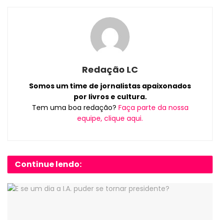
Redação LC
Somos um time de jornalistas apaixonados
por livros e cultura.
Tem uma boa redação?
Faça parte da nossa
equipe, clique aqui.
Continue lendo: