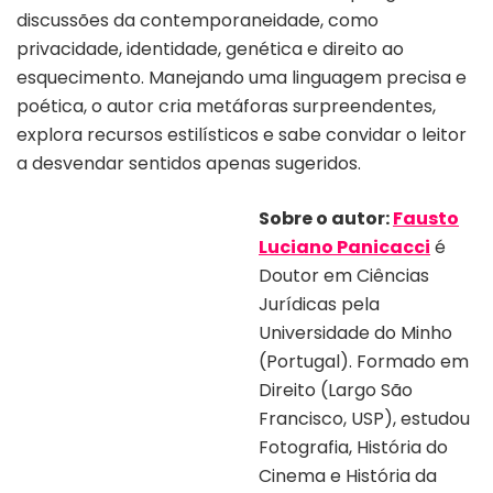
discussões da contemporaneidade, como
privacidade, identidade, genética e direito ao
esquecimento. Manejando uma linguagem precisa e
poética, o autor cria metáforas surpreendentes,
explora recursos estilísticos e sabe convidar o leitor
a desvendar sentidos apenas sugeridos.
Sobre o autor:
Fausto
Luciano Panicacci
é
Doutor em Ciências
Jurídicas pela
Universidade do Minho
(Portugal). Formado em
Direito (Largo São
Francisco, USP), estudou
Fotografia, História do
Cinema e História da