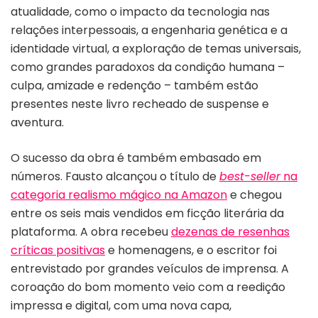
atualidade, como o impacto da tecnologia nas
relações interpessoais, a engenharia genética e a
identidade virtual, a exploração de temas universais,
como grandes paradoxos da condição humana –
culpa, amizade e redenção – também estão
presentes neste livro recheado de suspense e
aventura.
O sucesso da obra é também embasado em
números. Fausto alcançou o título de
best-seller
na
categoria realismo mágico na Amazon
e chegou
entre os seis mais vendidos em ficção literária da
plataforma. A obra recebeu
dezenas de resenhas
críticas positivas
e homenagens, e o escritor foi
entrevistado por grandes veículos de imprensa. A
coroação do bom momento veio com a reedição
impressa e digital, com uma nova capa,