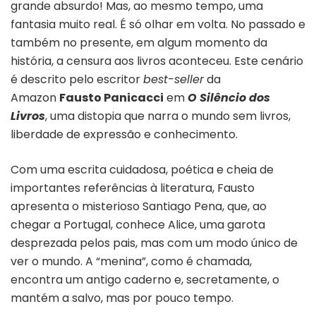
grande absurdo! Mas, ao mesmo tempo, uma
fantasia muito real. É só olhar em volta. No passado e
também no presente, em algum momento da
história, a censura aos livros aconteceu. Este cenário
é descrito pelo escritor
best-seller
da
Amazon
Fausto Panicacci
em
O Silêncio dos
Livros
, uma distopia que narra o mundo sem livros,
liberdade de expressão e conhecimento.
Com uma escrita cuidadosa, poética e cheia de
importantes referências à literatura, Fausto
apresenta o misterioso Santiago Pena, que, ao
chegar a Portugal, conhece Alice, uma garota
desprezada pelos pais, mas com um modo único de
ver o mundo. A “menina”, como é chamada,
encontra um antigo caderno e, secretamente, o
mantém a salvo, mas por pouco tempo.