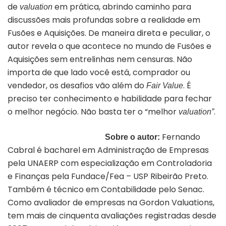
de
em prática, abrindo caminho para
valuation
discussões mais profundas sobre a realidade em
Fusões e Aquisições. De maneira direta e peculiar, o
autor revela o que acontece no mundo de Fusões e
Aquisições sem entrelinhas nem censuras. Não
importa de que lado você está, comprador ou
vendedor, os desafios vão além do
. É
Fair Value
preciso ter conhecimento e habilidade para fechar
o melhor negócio. Não basta ter o “melhor
.
valuation”
Fernando
Sobre o autor:
Cabral é bacharel em Administração de Empresas
pela UNAERP com especialização em Controladoria
e Finanças pela Fundace/Fea – USP Ribeirão Preto.
Também é técnico em Contabilidade pelo Senac.
Como avaliador de empresas na Gordon Valuations,
tem mais de cinquenta avaliações registradas desde