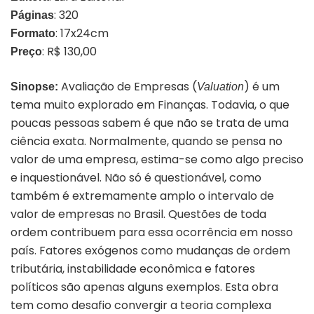
: 320
Páginas
: 17x24cm
Formato
: R$ 130,00
Preço
Avaliação de Empresas (
) é um
Sinopse:
Valuation
tema muito explorado em Finanças. Todavia, o que
poucas pessoas sabem é que não se trata de uma
ciência exata. Normalmente, quando se pensa no
valor de uma empresa, estima-se como algo preciso
e inquestionável. Não só é questionável, como
também é extremamente amplo o intervalo de
valor de empresas no Brasil. Questões de toda
ordem contribuem para essa ocorrência em nosso
país. Fatores exógenos como mudanças de ordem
tributária, instabilidade econômica e fatores
políticos são apenas alguns exemplos. Esta obra
tem como desafio convergir a teoria complexa