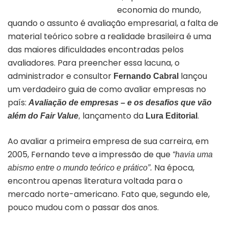
economia do mundo,
quando o assunto é avaliação empresarial, a falta de
material teórico sobre a realidade brasileira é uma
das maiores dificuldades encontradas pelos
avaliadores. Para preencher essa lacuna, o
administrador e consultor
lançou
Fernando Cabral
um verdadeiro guia de como avaliar empresas no
país:
Avaliação de empresas – e os desafios que vão
lançamento da
.
além do Fair Value
,
Lura Editorial
Ao avaliar a primeira empresa de sua carreira, em
2005, Fernando teve a impressão de que
“havia uma
Na época,
abismo entre o mundo teórico e prático”.
encontrou apenas literatura voltada para o
mercado norte-americano. Fato que, segundo ele,
pouco mudou com o passar dos anos.