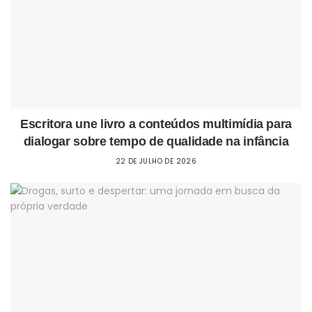
Escritora une livro a conteúdos multimídia para
dialogar sobre tempo de qualidade na infância
22 DE JULHO DE 2026