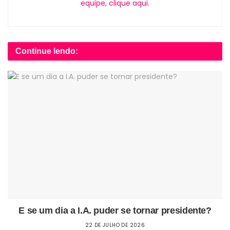
equipe, clique aqui.
Continue lendo:
E se um dia a I.A. puder se tornar presidente?
22 DE JULHO DE 2026