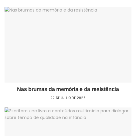
Nas brumas da memória e da resistência
22 DE JULHO DE 2026