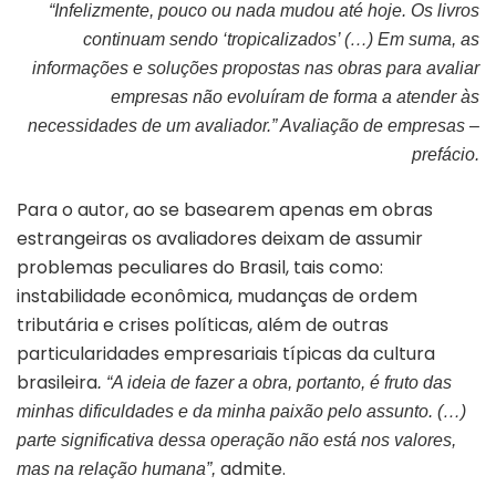
“Infelizmente, pouco ou nada mudou até hoje. Os livros
continuam sendo ‘tropicalizados’ (…) Em suma, as
informações e soluções propostas nas obras para avaliar
empresas não evoluíram de forma a atender às
necessidades de um avaliador.” Avaliação de empresas –
prefácio.
Para o autor, ao se basearem apenas em obras
estrangeiras os avaliadores deixam de assumir
problemas peculiares do Brasil, tais como:
instabilidade econômica, mudanças de ordem
tributária e crises políticas, além de outras
particularidades empresariais típicas da cultura
brasileira
. “A ideia de fazer a obra, portanto, é fruto das
minhas dificuldades e da minha paixão pelo assunto. (…)
parte significativa dessa operação não está nos valores,
admite.
mas na relação humana”,