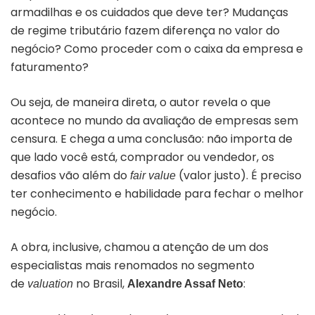
armadilhas e os cuidados que deve ter? Mudanças
de regime tributário fazem diferença no valor do
negócio? Como proceder com o caixa da empresa e
faturamento?
Ou seja, de maneira direta, o autor revela o que
acontece no mundo da avaliação de empresas sem
censura. E chega a uma conclusão: não importa de
que lado você está, comprador ou vendedor, os
desafios vão além do
(valor justo). É preciso
fair value
ter conhecimento e habilidade para fechar o melhor
negócio.
A obra, inclusive, chamou a atenção de um dos
especialistas mais renomados no segmento
de
no Brasil,
:
valuation
Alexandre Assaf Neto