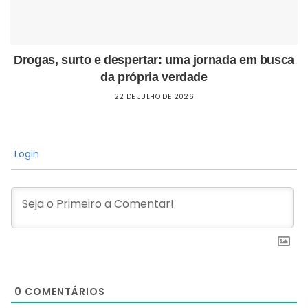
Drogas, surto e despertar: uma jornada em busca
da própria verdade
22 DE JULHO DE 2026
Login
0
COMENTÁRIOS