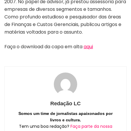
2007. No papel de advisor, já prestou assessoria para
empresas de diversos segmentos e tamanhos.
Como profundo estudioso e pesquisador das áreas
de Finanças e Custos Gerenciais, publicou artigos e
matérias voltados para o assunto.
Faça o download da capa em alta
aqui
Redação LC
Somos um time de jornalistas apaixonados por
livros e cultura.
Tem uma boa redação?
Faça parte da nossa