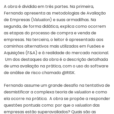
A obra é dividida em três partes. Na primeira,
Fernando apresenta as metodologias de Avaliação
de Empresas (
) e suas armadilhas. Na
Valuation
segunda, de forma didática, explica como ocorrem
as etapas do processo de compra e venda de
empresas. Na terceira, o leitor é apresentado aos
caminhos alternativos mais utilizados em Fusões e
Aquisições (F&A) e à realidade do mercado nacional.
Um dos destaques da obra é a descrição detalhada
de uma avaliação na prática, com o uso do software
de análise de risco chamado @RISK.
Fernando assume um grande desafio na tentativa de
desmistificar a complexa teoria de
e como
valuation
ela ocorre na prática. A obra se propõe a responder
questões pontuais como: por que o
das
valuation
empresas estão superavaliados? Quais são as