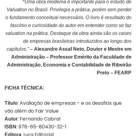
“
Uma obra moderna e importante para o estudo de
Valuation no Brasil. Privilegia a prática, porém sem perder
o fundamento conceitual necessário. O livro é resultado do
fascínio e curiosidade do autor em entender como se faz
valuation na prática. Destaque da obra ainda são os cases
de empresas brasileiras introduzidos ao longo dos
capítulos.”
–
Alexandre Assaf Neto, Doutor e Mestre em
Administração – Professor Emérito da Faculdade de
Administração, Economia e Contabilidade de Ribeirão
Preto – FEARP
FICHA TÉCNICA:
: Avaliação de empresas – e os desafios que
Título
vão além do Fair Value
: Fernando Cabral
Autor
: 978-65-80430-32-1
ISBN
: Lura Editorial
Editora