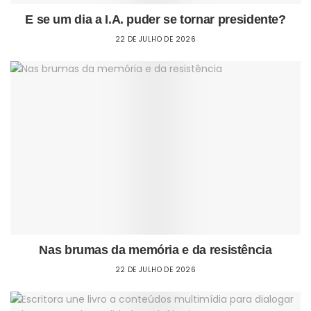
E se um dia a I.A. puder se tornar presidente?
22 DE JULHO DE 2026
Nas brumas da memória e da resistência
22 DE JULHO DE 2026