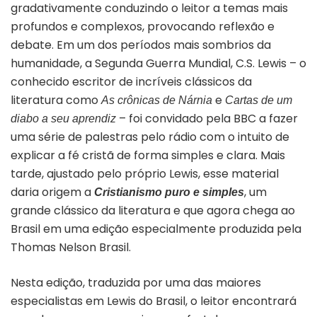
gradativamente conduzindo o leitor a temas mais
profundos e complexos, provocando reflexão e
debate. Em um dos períodos mais sombrios da
humanidade, a Segunda Guerra Mundial, C.S. Lewis – o
conhecido escritor de incríveis clássicos da
literatura como
e
As crônicas de Nárnia
Cartas de um
– foi convidado pela BBC a fazer
diabo a seu aprendiz
uma série de palestras pelo rádio com o intuito de
explicar a fé cristã de forma simples e clara. Mais
tarde, ajustado pelo próprio Lewis, esse material
daria origem a
, um
Cristianismo puro e simples
grande clássico da literatura e que agora chega ao
Brasil em uma edição especialmente produzida pela
Thomas Nelson Brasil.
Nesta edição, traduzida por uma das maiores
especialistas em Lewis do Brasil, o leitor encontrará