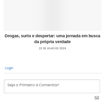
Drogas, surto e despertar: uma jornada em busca
da própria verdade
22 DE JULHO DE 2026
Login