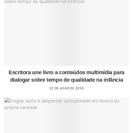
Escritora une livro a conteúdos multimídia para
dialogar sobre tempo de qualidade na infância
22 DE JULHO DE 2026