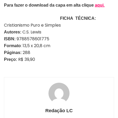
Para fazer o download da capa em alta clique
aqui.
FICHA TÉCNICA:
Cristianismo Puro e Simples
C.S. Lewis
Autores:
9788578601775
ISBN:
: 13,5 x 20,8 cm
Formato
288
Páginas:
R$ 39,90
Preço:
Redação LC