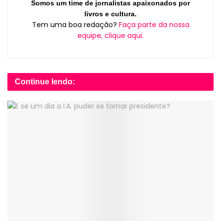
Somos um time de jornalistas apaixonados por
livros e cultura.
Tem uma boa redação?
Faça parte da nossa
equipe, clique aqui.
Continue lendo: