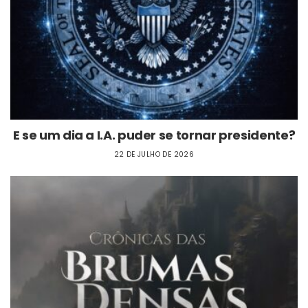
E se um dia a I.A. puder se tornar presidente?
22 DE JULHO DE 2026