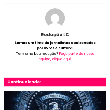
Redação LC
Somos um time de jornalistas apaixonados
por livros e cultura.
Tem uma boa redação?
Faça parte da nossa
equipe, clique aqui.
Continue lendo: