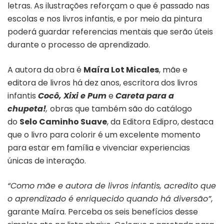
letras. As ilustrações reforçam o que é passado nas
escolas e nos livros infantis, e por meio da pintura
poderá guardar referencias mentais que serão úteis
durante o processo de aprendizado.
A autora da obra é
Maíra Lot Micales
, mãe e
editora de livros há dez anos, escritora dos livros
infantis
Cocô, Xixi e Pum
e
Careta para a
chupeta!
,
obras que também são do catálogo
do
Selo Caminho Suave
, da Editora Edipro, destaca
que o livro para colorir é um excelente momento
para estar em família e vivenciar experiencias
únicas de interação.
“Como mãe e autora de livros infantis, acredito que
o aprendizado é enriquecido quando há diversão”
,
garante Maíra. Perceba os seis benefícios desse