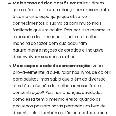
Mais senso crítico e estético:
muitos dizem
que o cérebro de uma criança em crescimento
é como uma esponja, já que absorve
conhecimentos à sua volta com muito mais
facilidade que um adulto. Pois por isso mesmo, a
exposição dos pequenos à arte é a melhor
maneira de fazer com que adquiram
naturalmente noções de estética e, inclusive,
desenvolvam seu senso crítico.
Mais capacidade de concentração:
você
provavelmente já ouviu falar nos livros de colorir
para adultos, mas sabia que além da diversão,
eles têm a função de melhorar nosso foco e
concentração? Pois nas crianças, atividades
como essa têm o mesmo efeito: quando os
pequenos passam horas pintando um livro de
desenho eles também estão aumentando sua