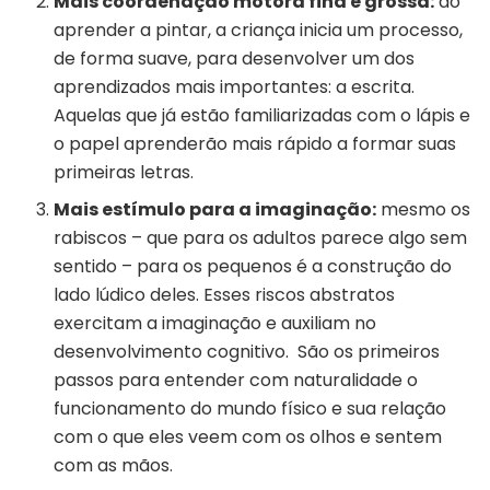
Mais coordenação motora fina e grossa:
ao
aprender a pintar, a criança inicia um processo,
de forma suave, para desenvolver um dos
aprendizados mais importantes: a escrita.
Aquelas que já estão familiarizadas com o lápis e
o papel aprenderão mais rápido a formar suas
primeiras letras.
Mais estímulo para a imaginação:
mesmo os
rabiscos – que para os adultos parece algo sem
sentido – para os pequenos é a construção do
lado lúdico deles. Esses riscos abstratos
exercitam a imaginação e auxiliam no
desenvolvimento cognitivo. São os primeiros
passos para entender com naturalidade o
funcionamento do mundo físico e sua relação
com o que eles veem com os olhos e sentem
com as mãos.