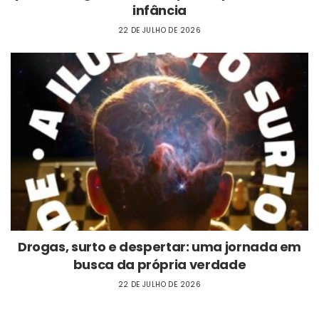
infância
22 DE JULHO DE 2026
Drogas, surto e despertar: uma jornada em
busca da própria verdade
22 DE JULHO DE 2026