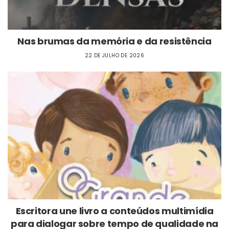
Nas brumas da memória e da resistência
22 DE JULHO DE 2026
Escritora une livro a conteúdos multimídia
para dialogar sobre tempo de qualidade na