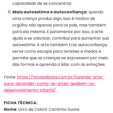
capacidade de se concentrar.
Mais autoestima e autoconfiança:
quando
uma criança produz algo, isso é motivo de
orgulho não apenas para os pais, mas também
para ela mesma. E justamente por isso, a arte
ajuda a se valorizar, contribui para aumentar sua
autoestima. A arte também traz autoconfiança,
serve como escape para tensões e medos e
permite que as crianças se expressem por meio
das formas e aprenda a lidar com as emoções.
Fonte:
https://novosalunos.com.br/fazendo-arte-
para-aprender-como-as-artes-auxiliam-no-
desenvolvimento-infantil/
FICHA TÉCNICA:
Nome
: Livro de Colorir Caminho Suave