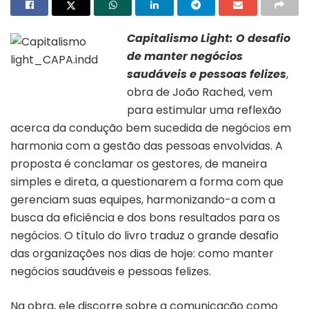
Capitalismo Light: O desafio
de manter negócios
saudáveis e pessoas felizes
,
Capa do livro “Capitalismo
Light” | Divulgação
obra de João Rached, vem
para estimular uma reflexão
acerca da condução bem sucedida de negócios em
harmonia com a gestão das pessoas envolvidas. A
proposta é conclamar os gestores, de maneira
simples e direta, a questionarem a forma com que
gerenciam suas equipes, harmonizando-a com a
busca da eficiência e dos bons resultados para os
negócios. O título do livro traduz o grande desafio
das organizações nos dias de hoje: como manter
negócios saudáveis e pessoas felizes.
Na obra, ele discorre sobre a comunicação como