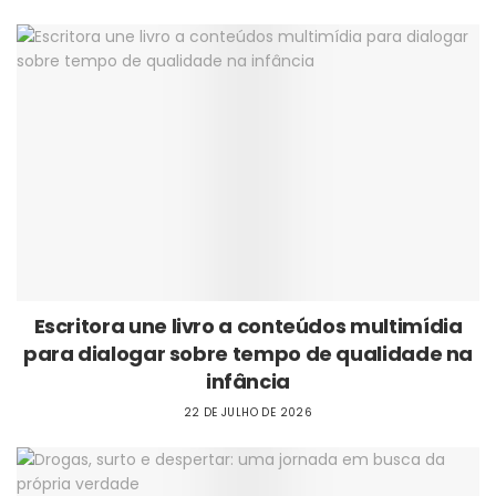
Escritora une livro a conteúdos multimídia
para dialogar sobre tempo de qualidade na
infância
22 DE JULHO DE 2026