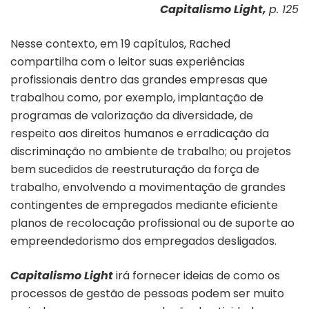
Capitalismo Light,
p. 125
Nesse contexto, em 19 capítulos, Rached
compartilha com o leitor suas experiências
profissionais dentro das grandes empresas que
trabalhou como, por exemplo, implantação de
programas de valorização da diversidade, de
respeito aos direitos humanos e erradicação da
discriminação no ambiente de trabalho; ou projetos
bem sucedidos de reestruturação da força de
trabalho, envolvendo a movimentação de grandes
contingentes de empregados mediante eficiente
planos de recolocação profissional ou de suporte ao
empreendedorismo dos empregados desligados.
Capitalismo Light
irá fornecer ideias de como os
processos de gestão de pessoas podem ser muito