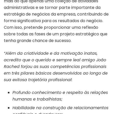
mais do que apenas uma coleção de atividades
administrativas e se tornar parte importante da
estratégia de negócios da empresa, contribuindo de
forma significativa para os resultados do negócio.
Com isso, pretende proporcionar uma reflexão
sobre todas as fases de um projeto estratégico que
tenha grande chance de sucesso.
“Além da criatividade e da motivação inatas,
acredito que o querido e sempre leal amigo João
Rached forjou as suas competências profissionais
em três pilares básicos desenvolvidos ao longo de
sua exitosa trajetória profissional:
Profundo conhecimento e respeito às relações
humanas e trabalhistas;
Habilidade na construção de relacionamentos