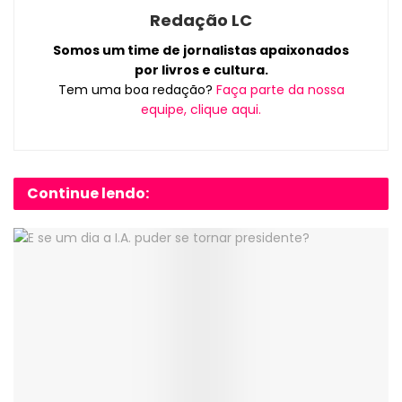
Redação LC
Somos um time de jornalistas apaixonados
por livros e cultura.
Tem uma boa redação?
Faça parte da nossa
equipe, clique aqui.
Continue lendo: