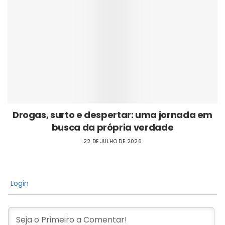
Drogas, surto e despertar: uma jornada em
busca da própria verdade
22 DE JULHO DE 2026
Login