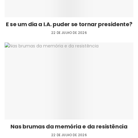
E se um dia a I.A. puder se tornar presidente?
22 DE JULHO DE 2026
Nas brumas da memória e da resistência
22 DE JULHO DE 2026