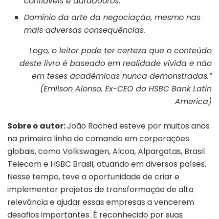
confiáveis e duradouros;
Domínio da arte da negociação, mesmo nas
mais adversas consequências.
Logo, o leitor pode ter certeza que o conteúdo
deste livro é baseado em realidade vivida e não
em teses acadêmicas nunca demonstradas.”
(Emilson Alonso, Ex-CEO do HSBC Bank Latin
America)
Sobre o autor:
João Rached esteve por muitos anos
na primeira linha de comando em corporações
globais, como Volkswagen, Alcoa, Alpargatas, Brasil
Telecom e HSBC Brasil, atuando em diversos países.
Nesse tempo, teve a oportunidade de criar e
implementar projetos de transformação de alta
relevância e ajudar essas empresas a vencerem
desafios importantes. É reconhecido por suas