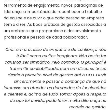
ferramenta de engajamento, novos paradigmas de
liderança, a importância de reconhecer o trabalho
da equipe e de ouvir o que cada pessoa na empresa
tem a dizer. As boas práticas de gestão associadas a
um ambiente que proporcione o desenvolvimento
profissional e pessoal de cada colaborador.
Criar um processo de empatia e de confiança não
é fácil como muitos imaginam. Não basta ter
carisma, ser simpático. Pelo contrário. O principal é
transmitir confiabilidade, com um discurso único
desde o primeiro nível de gestão até o CEO. Ouvir
sinceramente e passar a confiança de que há
interesse em atender as demandas de funcionários
e clientes e, acima de tudo, tomar ações a respeito
do que foi ouvido, pode fazer muita diferença no
modelo de gestão.