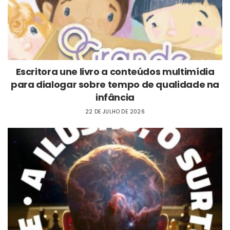
Escritora une livro a conteúdos multimídia
para dialogar sobre tempo de qualidade na
infância
22 DE JULHO DE 2026