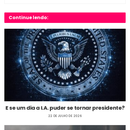
Continue lendo:
E se um dia a I.A. puder se tornar presidente?
22 DE JULHO DE 2026