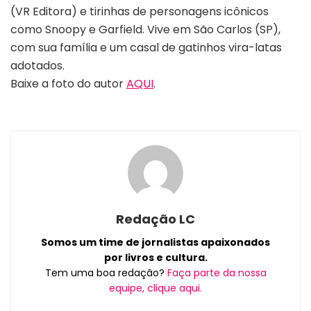
(VR Editora) e tirinhas de personagens icônicos
como Snoopy e Garfield. Vive em São Carlos (SP),
com sua família e um casal de gatinhos vira-latas
adotados.
Baixe a foto do autor
AQUI
.
Redação LC
Somos um time de jornalistas apaixonados
por livros e cultura.
Tem uma boa redação?
Faça parte da nossa
equipe, clique aqui.