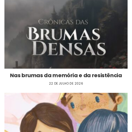
Nas brumas da memória e da resistência
22 DE JULHO DE 2026