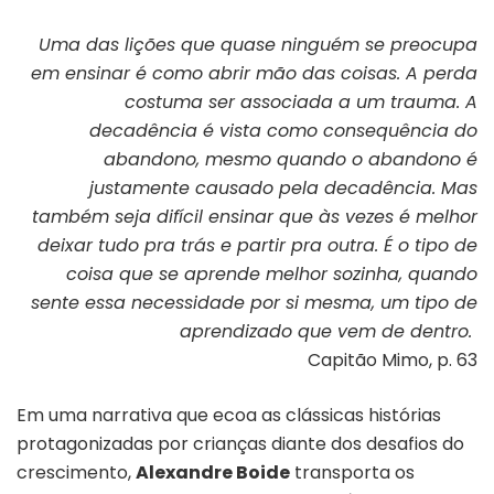
Uma das lições que quase ninguém se preocupa
em ensinar é como abrir mão das coisas. A perda
costuma ser associada a um trauma. A
decadência é vista como consequência do
abandono, mesmo quando o abandono é
justamente causado pela decadência. Mas
também seja difícil ensinar que às vezes é melhor
deixar tudo pra trás e partir pra outra. É o tipo de
coisa que se aprende melhor sozinha, quando
sente essa necessidade por si mesma, um tipo de
aprendizado que vem de dentro.
Capitão Mimo, p. 63
Em uma narrativa que ecoa as clássicas histórias
protagonizadas por crianças
diante dos desafios do
crescimento,
Alexandre Boide
transporta os