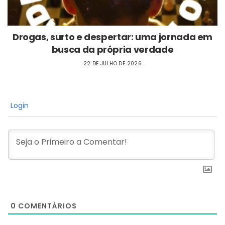
Drogas, surto e despertar: uma jornada em
busca da própria verdade
22 DE JULHO DE 2026
Login
0
COMENTÁRIOS