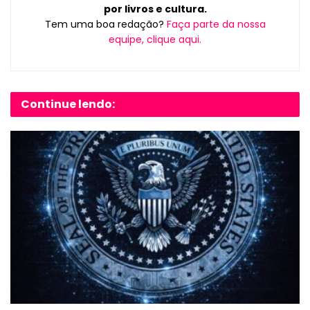
por livros e cultura.
Tem uma boa redação?
Faça parte da nossa
equipe, clique aqui.
Continue lendo: