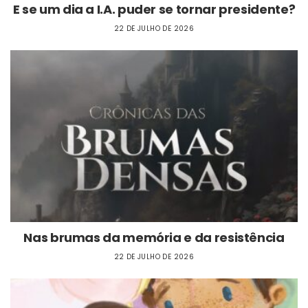
E se um dia a I.A. puder se tornar presidente?
22 DE JULHO DE 2026
Nas brumas da memória e da resistência
22 DE JULHO DE 2026