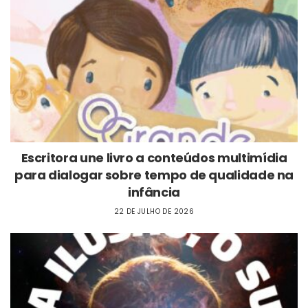
Escritora une livro a conteúdos multimídia
para dialogar sobre tempo de qualidade na
infância
22 DE JULHO DE 2026