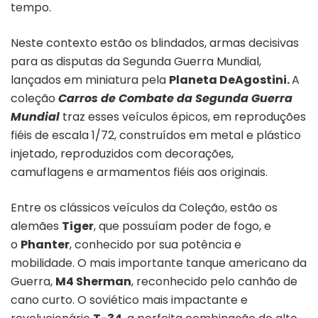
tempo.
Neste contexto estão os blindados, armas decisivas
para as disputas da Segunda Guerra Mundial,
lançados em miniatura pela
Planeta DeAgostini.
A
coleção
Carros de Combate da Segunda Guerra
Mundial
traz esses veículos épicos, em reproduções
fiéis de escala 1/72, construídos em metal e plástico
injetado, reproduzidos com decorações,
camuflagens e armamentos fiéis aos originais.
Entre os clássicos veículos da Coleção, estão os
alemães
Tiger
, que possuíam poder de fogo, e
o
Phanter
, conhecido por sua potência e
mobilidade. O mais importante tanque americano da
Guerra,
M4 Sherman
, reconhecido pelo canhão de
cano curto. O soviético mais impactante e