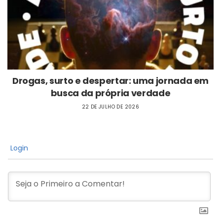
Drogas, surto e despertar: uma jornada em
busca da própria verdade
22 DE JULHO DE 2026
Login