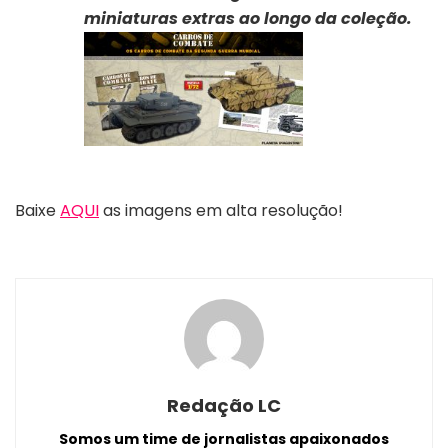
miniaturas extras ao longo da coleção.
Baixe
AQUI
as imagens em alta resolução!
Redação LC
Somos um time de jornalistas apaixonados