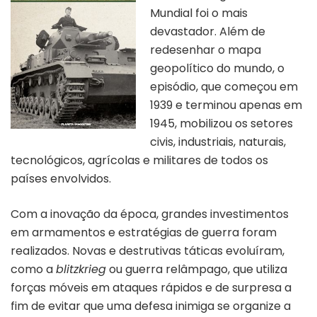
Mundial foi o mais
devastador. Além de
redesenhar o mapa
geopolítico do mundo, o
episódio, que começou em
1939 e terminou apenas em
1945, mobilizou os setores
civis, industriais, naturais,
tecnológicos, agrícolas e militares de todos os
países envolvidos.
Com a inovação da época, grandes investimentos
em armamentos e estratégias de guerra foram
realizados. Novas e destrutivas táticas evoluíram,
como a
blitzkrieg
ou guerra relâmpago, que utiliza
forças móveis em ataques rápidos e de surpresa a
fim de evitar que uma defesa inimiga se organize a