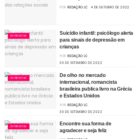
POR
REDAÇÃO LC
4 DE OUTUBRO DE 2022
Suicídio infantil: psicólogo alerta
ENTREVISTAS
para sinais de depressão em
crianças
POR
REDAÇÃO LC
30 DE SETEMBRO DE 2022
De olho no mercado
ENTREVISTAS
internacional, romancista
brasileira publica livro na Grécia
e Estados Unidos
POR
REDAÇÃO LC
30 DE SETEMBRO DE 2022
Encontre sua forma de
ENTREVISTAS
agradecer e seja feliz