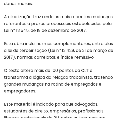
danos morais.
A atualização traz ainda as mais recentes mudanças
referentes a prazos processuais estabelecidas pela
Lei nº 13.545, de 19 de dezembro de 2017.
Esta obra inclui normas complementares, entre elas
a lei de terceirização (Lei nº 13.429, de 31 de março de
2017), normas correlatas e índice remissivo.
O texto altera mais de 100 pontos da CLT e
transforma a lógica da relação trabalhista, trazendo
grandes mudanças na rotina de empregados e
empregadores.
Este material é indicado para que advogados,
estudantes de direito, empresários, profissionais
liberais, profissionais de RH, entre outros, possam