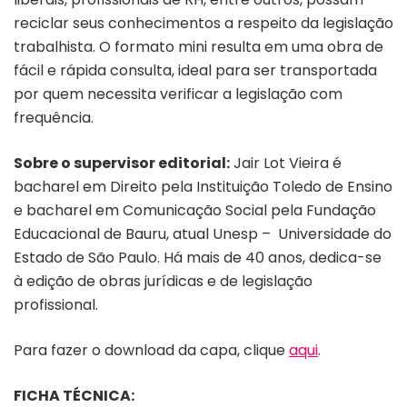
reciclar seus conhecimentos a respeito da legislação
trabalhista. O formato mini resulta em uma obra de
fácil e rápida consulta, ideal para ser transportada
por quem necessita verificar a legislação com
frequência.
Sobre o supervisor editorial:
Jair Lot Vieira é
bacharel em Direito pela Instituição Toledo de Ensino
e bacharel em Comunicação Social pela Fundação
Educacional de Bauru, atual Unesp – Universidade do
Estado de São Paulo. Há mais de 40 anos, dedica-se
à edição de obras jurídicas e de legislação
profissional.
Para fazer o download da capa, clique
aqui
.
FICHA TÉCNICA: