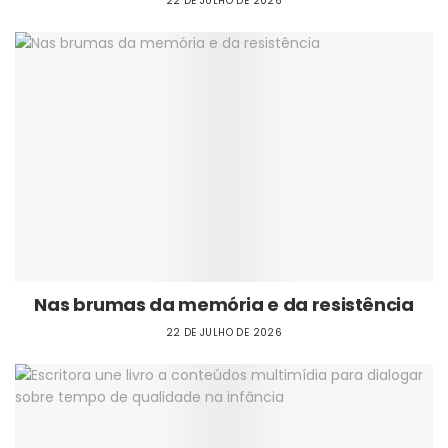
22 DE JULHO DE 2026
Nas brumas da memória e da resistência
22 DE JULHO DE 2026