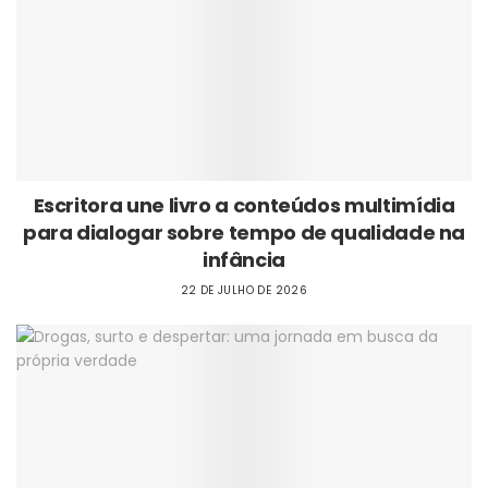
Escritora une livro a conteúdos multimídia
para dialogar sobre tempo de qualidade na
infância
22 DE JULHO DE 2026