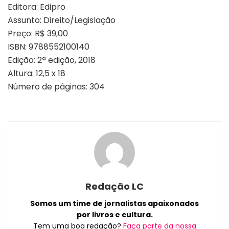
Editora: Edipro
Assunto: Direito/Legislação
Preço: R$ 39,00
ISBN: 9788552100140
Edição: 2ª edição, 2018
Altura: 12,5 x 18
Número de páginas: 304
Redação LC
Somos um time de jornalistas apaixonados
por livros e cultura.
Tem uma boa redação?
Faça parte da nossa