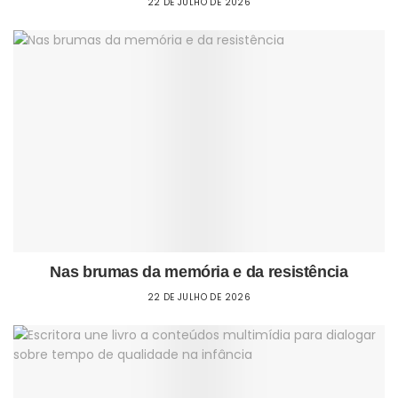
22 DE JULHO DE 2026
Nas brumas da memória e da resistência
22 DE JULHO DE 2026