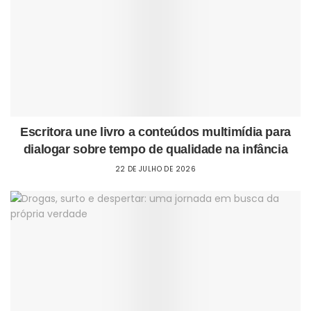
Escritora une livro a conteúdos multimídia para
dialogar sobre tempo de qualidade na infância
22 DE JULHO DE 2026