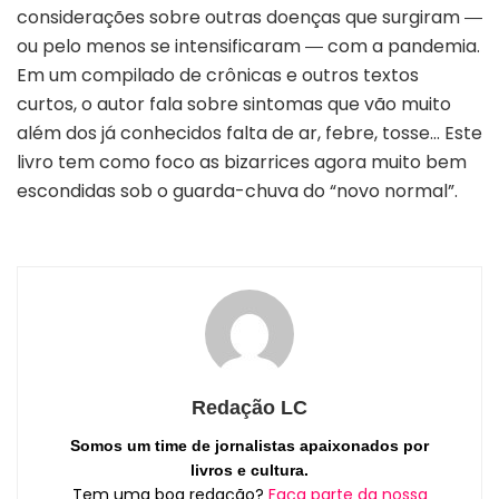
considerações sobre outras doenças que surgiram ―
ou pelo menos se intensificaram ― com a pandemia.
Em um compilado de crônicas e outros textos
curtos, o autor fala sobre sintomas que vão muito
além dos já conhecidos falta de ar, febre, tosse… Este
livro tem como foco as bizarrices agora muito bem
escondidas sob o guarda-chuva do “novo normal”.
Redação LC
Somos um time de jornalistas apaixonados por
livros e cultura.
Tem uma boa redação?
Faça parte da nossa