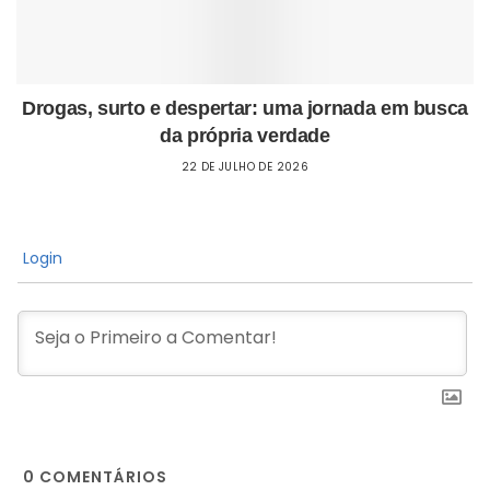
Drogas, surto e despertar: uma jornada em busca
da própria verdade
22 DE JULHO DE 2026
Login
0
COMENTÁRIOS