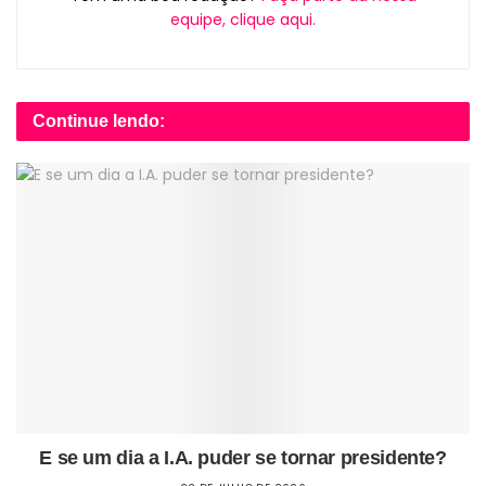
equipe, clique aqui.
Continue lendo:
E se um dia a I.A. puder se tornar presidente?