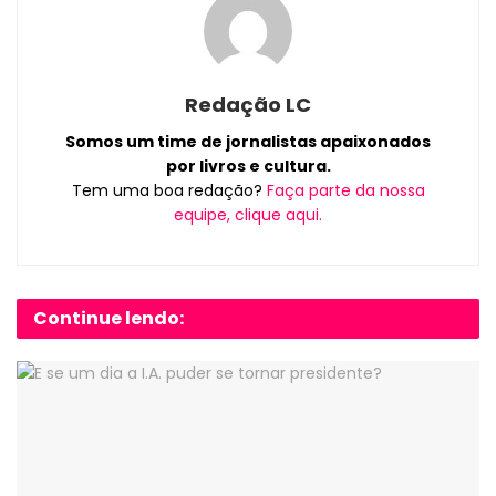
Redação LC
Somos um time de jornalistas apaixonados
por livros e cultura.
Tem uma boa redação?
Faça parte da nossa
equipe, clique aqui.
Continue lendo: