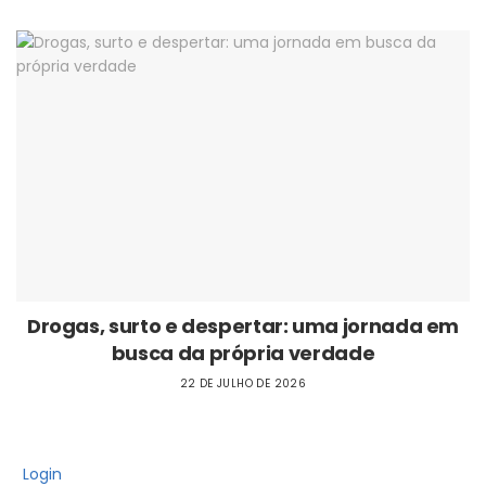
Drogas, surto e despertar: uma jornada em
busca da própria verdade
22 DE JULHO DE 2026
Login