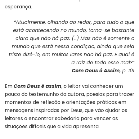
esperança.
“Atualmente, olhando ao redor, para tudo o que
está acontecendo no mundo, torna-se bastante
claro que não há paz. (…) Mas não é somente o
mundo que está nessa condição, ainda que seja
triste dizê-lo, em muitos lares não há paz. E qual é
a raiz de todo esse mal?”
Com Deus é Assim
, p. 101
Em
Com Deus é assim
, o leitor vai conhecer um
pouco do testemunho da autora, poesias para trazer
momentos de reflexão e orientações práticas em
mensagens inspiradas por Deus, que vão ajudar os
leitores a encontrar sabedoria para vencer as
situações difíceis que a vida apresenta.