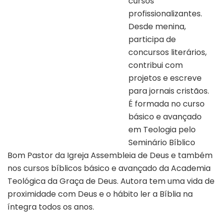
cursos
profissionalizantes.
Desde menina,
participa de
concursos literários,
contribui com
projetos e escreve
para jornais cristãos.
É formada no curso
Autora Alvarina Nunes | Denise Neve
básico e avançado
em Teologia pelo
Seminário Bíblico
Bom Pastor da Igreja Assembleia de Deus e também
nos cursos bíblicos básico e avançado da Academia
Teológica da Graça de Deus. Autora tem uma vida de
proximidade com Deus e o hábito ler a Bíblia na
íntegra todos os anos.