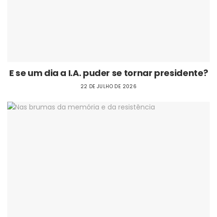
E se um dia a I.A. puder se tornar presidente?
22 DE JULHO DE 2026