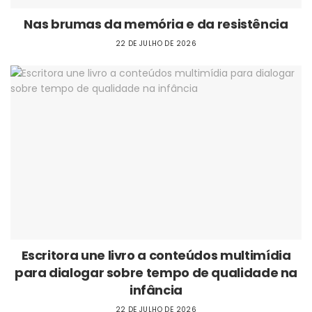
Nas brumas da memória e da resistência
22 DE JULHO DE 2026
Escritora une livro a conteúdos multimídia
para dialogar sobre tempo de qualidade na
infância
22 DE JULHO DE 2026