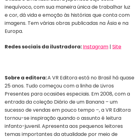
inequívoco, com sua maneira única de trabalhar luz
e cor, dá vida e emoção às histórias que conta com
imagens. Tem várias obras publicadas na Ásia e na
Europa.
Redes sociais da ilustradora:
Instagram
|
Site
Sobre a editora:
A VR Editora está no Brasil há quase
25 anos. Tudo começou com a linha de Livros
Presentes para ocasiões especiais. Em 2008, com a
entrada da coleção Diário de um Banana – um
sucesso de vendas em pouco tempo –, a VR Editora
tornou-se inspiração quando o assunto é leitura
infanto-juvenil. Apresenta aos pequenos leitores
temas importantes da atualidade por meio de