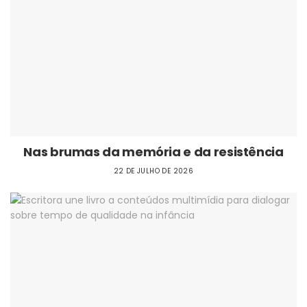
Nas brumas da memória e da resistência
22 DE JULHO DE 2026