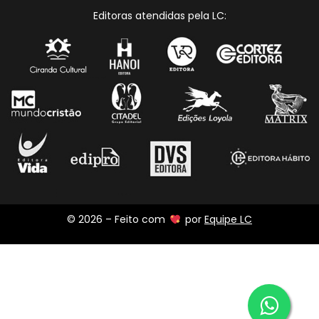
Editoras atendidas pela LC:
© 2026 – Feito com
por
Equipe LC