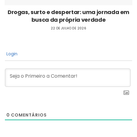
Drogas, surto e despertar: uma jornada em
busca da própria verdade
22 DE JULHO DE 2026
Login
0
COMENTÁRIOS