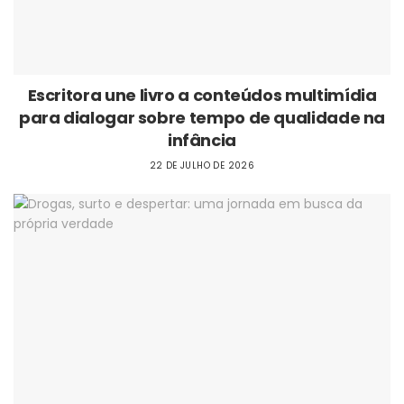
Escritora une livro a conteúdos multimídia
para dialogar sobre tempo de qualidade na
infância
22 DE JULHO DE 2026