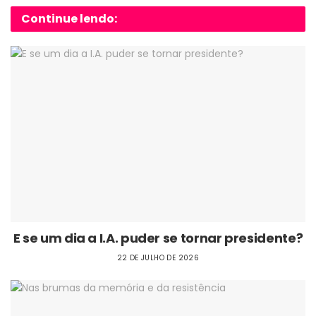
Continue lendo:
E se um dia a I.A. puder se tornar presidente?
22 DE JULHO DE 2026