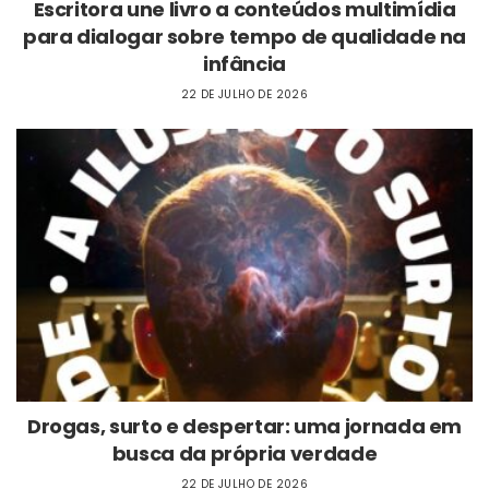
Escritora une livro a conteúdos multimídia
para dialogar sobre tempo de qualidade na
infância
22 DE JULHO DE 2026
Drogas, surto e despertar: uma jornada em
busca da própria verdade
22 DE JULHO DE 2026