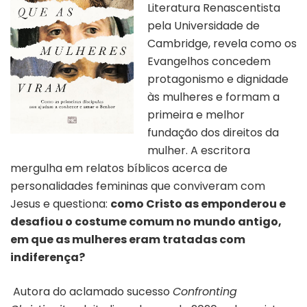
Literatura Renascentista
pela Universidade de
Cambridge, revela como os
Evangelhos concedem
protagonismo e dignidade
às mulheres e formam a
primeira e melhor
fundação dos direitos da
mulher. A escritora
mergulha em relatos bíblicos acerca de
personalidades femininas que conviveram com
Jesus e questiona:
como Cristo as emponderou e
desafiou o costume comum no mundo antigo,
em que as mulheres eram tratadas com
indiferença?
Autora do aclamado sucesso
Confronting