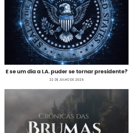
E se um dia a I.A. puder se tornar presidente?
22 DE JULHO DE 2026