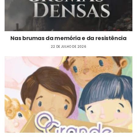
Nas brumas da memória e da resistência
22 DE JULHO DE 2026