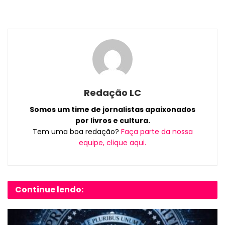
Redação LC
Somos um time de jornalistas apaixonados
por livros e cultura.
Tem uma boa redação?
Faça parte da nossa
equipe, clique aqui.
Continue lendo: