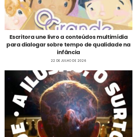
Escritora une livro a conteúdos multimídia
para dialogar sobre tempo de qualidade na
infância
22 DE JULHO DE 2026