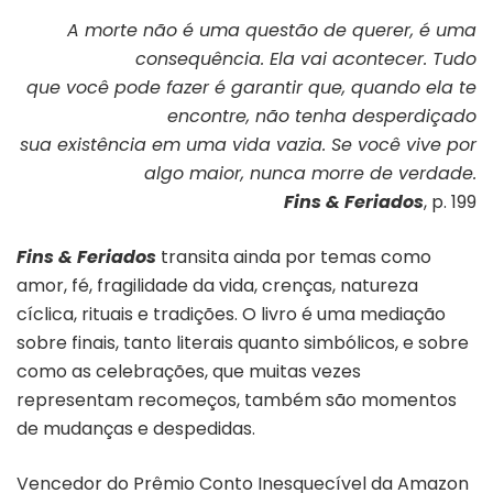
A morte não é uma questão de querer, é uma
consequência. Ela vai acontecer. Tudo
que você pode fazer é garantir que, quando ela te
encontre, não tenha desperdiçado
sua existência em uma vida vazia. Se você vive por
algo maior, nunca morre de verdade.
Fins & Feriados
, p. 199
Fins & Feriados
transita ainda por temas como
amor, fé, fragilidade da vida, crenças, natureza
cíclica, rituais e tradições. O livro é uma mediação
sobre finais, tanto literais quanto simbólicos, e sobre
como as celebrações, que muitas vezes
representam recomeços, também são momentos
de mudanças e despedidas.
Vencedor do
Prêmio Conto Inesquecível da Amazon