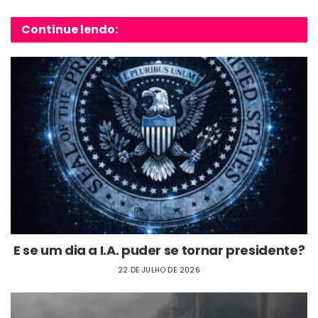
Continue lendo:
E se um dia a I.A. puder se tornar presidente?
22 DE JULHO DE 2026