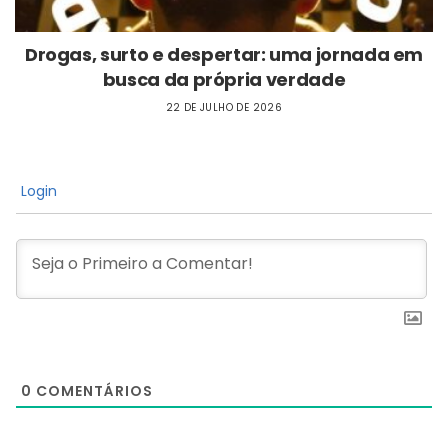
Drogas, surto e despertar: uma jornada em
busca da própria verdade
22 DE JULHO DE 2026
Login
0
COMENTÁRIOS