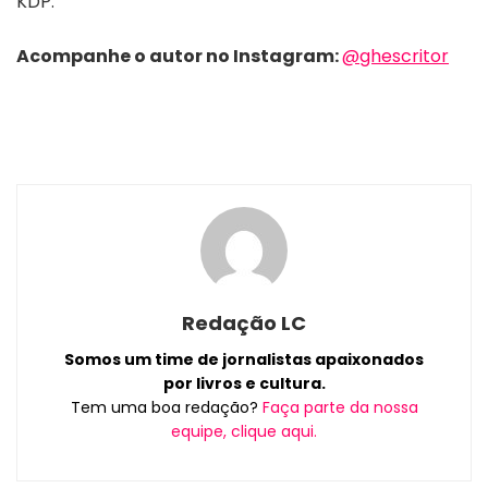
KDP.
Acompanhe o autor no
Instagram
:
@ghescritor
Redação LC
Somos um time de jornalistas apaixonados
por livros e cultura.
Tem uma boa redação?
Faça parte da nossa
equipe, clique aqui.