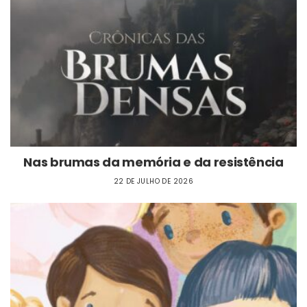
Nas brumas da memória e da resistência
22 DE JULHO DE 2026