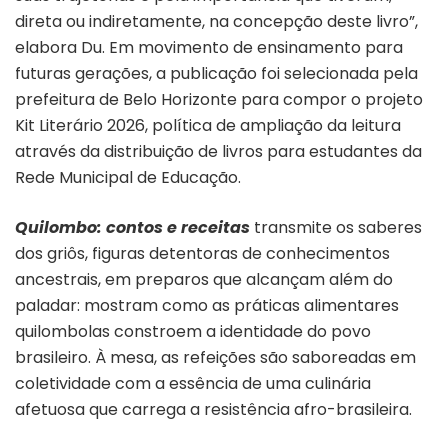
direta ou indiretamente, na concepção deste livro”,
elabora Du. Em movimento de ensinamento para
futuras gerações, a publicação foi selecionada pela
prefeitura de Belo Horizonte para compor o projeto
Kit Literário 2026, política de ampliação da leitura
através da distribuição de livros para estudantes da
Rede Municipal de Educação.
Quilombo: contos e receitas
transmite os saberes
dos griôs, figuras detentoras de conhecimentos
ancestrais, em preparos que alcançam além do
paladar: mostram como as práticas alimentares
quilombolas constroem a identidade do povo
brasileiro. À mesa, as refeições são saboreadas em
coletividade com a essência de uma culinária
afetuosa que carrega a resistência afro-brasileira.