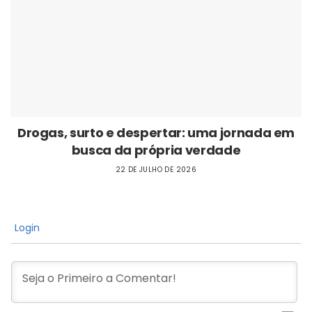
Drogas, surto e despertar: uma jornada em
busca da própria verdade
22 DE JULHO DE 2026
Login