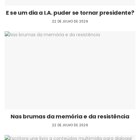
E se um dia a I.A. puder se tornar presidente?
22 DE JULHO DE 2026
Nas brumas da memória e da resistência
22 DE JULHO DE 2026