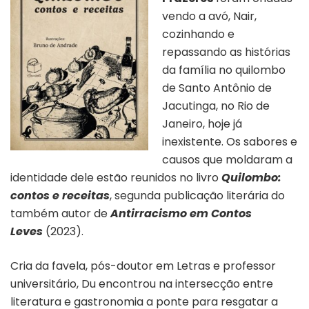
vendo a avó, Nair,
cozinhando e
repassando as histórias
da família no quilombo
de Santo Antônio de
Jacutinga, no Rio de
Janeiro, hoje já
inexistente. Os sabores e
causos que moldaram a
identidade dele estão reunidos no livro
Quilombo:
contos e receitas
, segunda publicação literária do
também autor de
Antirracismo em Contos
Leves
(2023).
Cria da favela, pós-doutor em Letras e professor
universitário, Du encontrou na intersecção entre
literatura e gastronomia a ponte para resgatar a