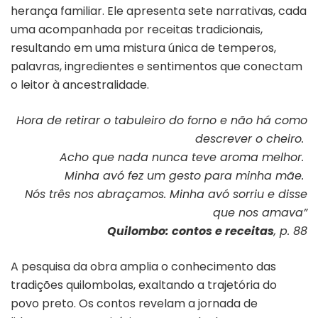
herança familiar. Ele apresenta sete narrativas, cada
uma acompanhada por receitas tradicionais,
resultando em uma mistura única de temperos,
palavras, ingredientes e sentimentos que conectam
o leitor à ancestralidade.
Hora de retirar o tabuleiro do forno e não há como
descrever o cheiro.
Acho que nada nunca teve aroma melhor.
Minha avó fez um gesto para minha mãe.
Nós três nos abraçamos. Minha avó sorriu e disse
que nos amava”
Quilombo: contos e receitas
, p. 88
A pesquisa da obra amplia o conhecimento das
tradições quilombolas, exaltando a trajetória do
povo preto. Os contos revelam a jornada de