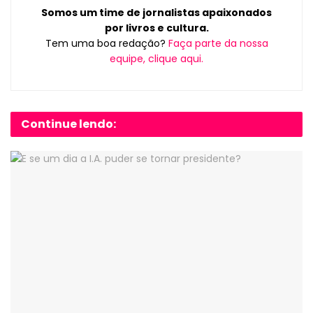
Somos um time de jornalistas apaixonados
por livros e cultura.
Tem uma boa redação?
Faça parte da nossa
equipe, clique aqui.
Continue lendo: