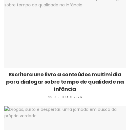
Escritora une livro a conteúdos multimídia
para dialogar sobre tempo de qualidade na
infância
22 DE JULHO DE 2026