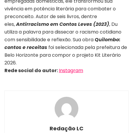
empregadas domésticas, ele transformou sua
vivência em potência literária para combater o
preconceito. Autor de seis livros, dentre
eles,
Antirracismo em Contos Leves (2023)
, Du
utiliza a palavra para dissecar o racismo cotidiano
com sensibilidade e reflexão. Sua obra
Quilombo:
contos e receitas
foi selecionada pela prefeitura de
Belo Horizonte para compor o projeto Kit Literário
2026.
Rede social do autor:
Instagram
Redação LC