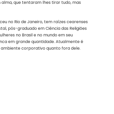
alma, que tentaram lhes tirar tudo, mas
ceu no Rio de Janeiro, tem raízes cearenses
tal, pós-graduado em Ciência das Religiões
lheres no Brasil e no mundo em seu
unca em grande quantidade. Atualmente é
o ambiente corporativo quanto fora dele.