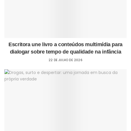
Escritora une livro a conteúdos multimídia para
dialogar sobre tempo de qualidade na infância
22 DE JULHO DE 2026