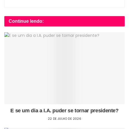
Continue lendo:
E se um dia a I.A. puder se tornar presidente?
22 DE JULHO DE 2026