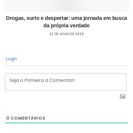
Drogas, surto e despertar: uma jornada em busca
da própria verdade
22 DE JULHO DE 2026
Login
0
COMENTÁRIOS