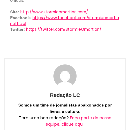
Unidos.
http://www.stormieomartian.com/
Site:
https://www.facebook.com/stormieomartia
Facebook:
nofficial
https://twitter.com/StormieOmartian/
Twitter:
Redação LC
Somos um time de jornalistas apaixonados por
livros e cultura.
Tem uma boa redação?
Faça parte da nossa
equipe, clique aqui.