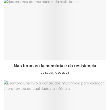
Nas brumas da memória e da resistência
22 DE JULHO DE 2026