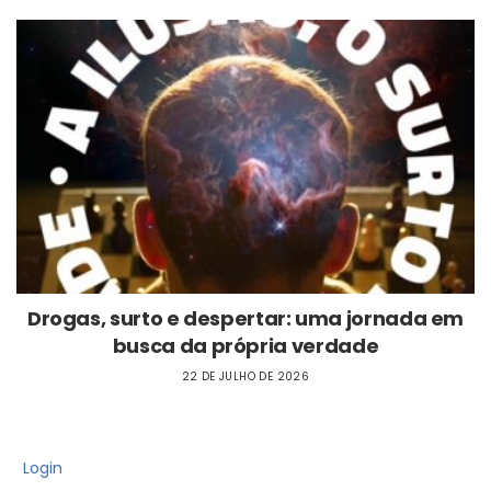
Drogas, surto e despertar: uma jornada em
busca da própria verdade
22 DE JULHO DE 2026
Login