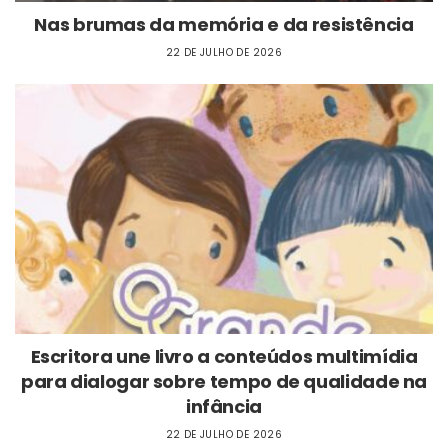
Nas brumas da memória e da resistência
22 DE JULHO DE 2026
Escritora une livro a conteúdos multimídia
para dialogar sobre tempo de qualidade na
infância
22 DE JULHO DE 2026