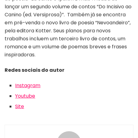
lançar um segundo volume de contos “Do Incisivo ao
Canino (ed. Versiprosa)”. Também já se encontra
em pré-venda o novo livro de poesia “Nevoandeiro”,
pela editora Kotter. Seus planos para novos
trabalhos incluem um terceiro livro de contos, um
romance e um volume de poemas breves e frases
inspiradoras.
R
edes sociais do autor
Instagram
Youtube
Site