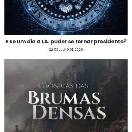
E se um dia a I.A. puder se tornar presidente?
22 DE JULHO DE 2026