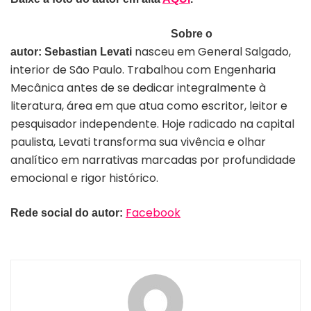
Sobre o
nasceu em General Salgado,
autor:
Sebastian Levati
interior de São Paulo. Trabalhou com Engenharia
Mecânica antes de se dedicar integralmente à
literatura, área em que atua como escritor, leitor e
pesquisador independente. Hoje radicado na capital
paulista, Levati transforma sua vivência e olhar
analítico em narrativas marcadas por profundidade
emocional e rigor histórico.
Facebook
Rede social do autor: