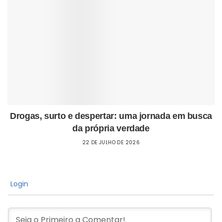
Drogas, surto e despertar: uma jornada em busca
da própria verdade
22 DE JULHO DE 2026
Login