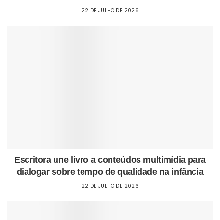
22 DE JULHO DE 2026
Escritora une livro a conteúdos multimídia para
dialogar sobre tempo de qualidade na infância
22 DE JULHO DE 2026