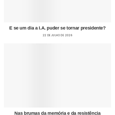
E se um dia a I.A. puder se tornar presidente?
22 DE JULHO DE 2026
Nas brumas da memória e da resistência