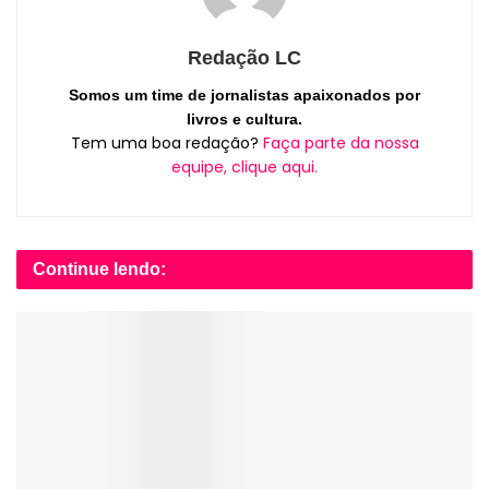
Redação LC
Somos um time de jornalistas apaixonados por
livros e cultura.
Tem uma boa redação?
Faça parte da nossa
equipe, clique aqui.
Continue lendo: